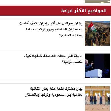
المواضيع الأكثر قراءة
رهان إسرائيل على أكراد إيران: كيف أفشلت
الحسابات الخاطئة ودور تركيا مخطط
إسقاط النظام؟
الدولة التي جعلت العاصفة خلفها: كيف
تكسب تركيا؟
بيان مشترك لقمة مكة يعلن اتفاقية
دفاعية بين السعودية وتركيا وباكستان