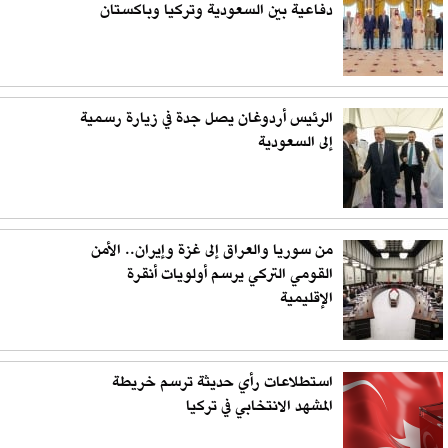
دفاعية بين السعودية وتركيا وباكستان
الرئيس أردوغان يصل جدة في زيارة رسمية
إلى السعودية
من سوريا والعراق إلى غزة وإيران.. الأمن
القومي التركي يرسم أولويات أنقرة
الإقليمية
استطلاعات رأي حديثة ترسم خريطة
المشهد الانتخابي في تركيا