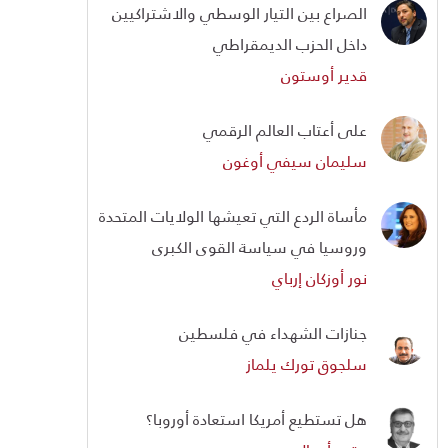
الصراع بين التيار الوسطي والاشتراكيين
داخل الحزب الديمقراطي
قدير أوستون
على أعتاب العالم الرقمي
سليمان سيفي أوغون
مأساة الردع التي تعيشها الولايات المتحدة
وروسيا في سياسة القوى الكبرى
نور أوزكان إرباي
جنازات الشهداء في فلسطين
سلجوق تورك يلماز
هل تستطيع أمريكا استعادة أوروبا؟