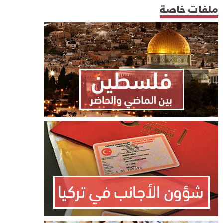
ملفات خاصة