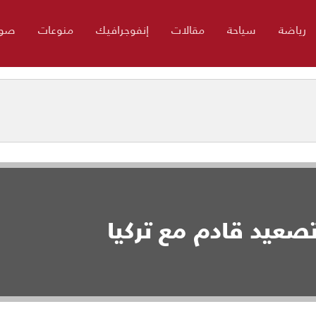
رياضة
سياحة
مقالات
إنفوجرافيك
منوعات
صور
صعيد قادم مع تركيا