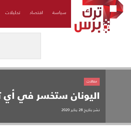
سياسة
اقتصاد
تحليلات
مقالات
اليونان ستخسر في أي ت
نشر بتاريخ
28 يناير 2020