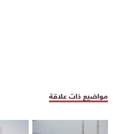
مواضيع ذات علاقة