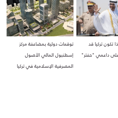
ا تكون تركيا قد
توقعات دولية بمضاعفة مركز
على داعمي "حفتر"
إسطنبول المالي الأصول
المصرفية الإسلامية في تركيا