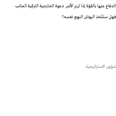
اع عنها بالقوّة إذا لزم الأمر. دعوة الخارجية التركية الجانب
 فهل ستتّخذ اليونان النهج نفسه؟
ؤون الاستراتيجية