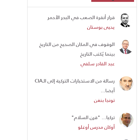
قرار أنقرة الصعب في البحر الأحمر
يحيى بوستان
الوقوف في المكان الصحيح من التاريخ
بينما يُكتب التاريخ
عبد القادر سلفي
رسالة من الاستخبارات التركية إلى الـCIA
أيضا...
تونجا بنغن
تركيا... "قرن السلام"
أوكان مدرس أوغلو