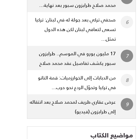
محمد صلاح طرابزون سبور بعد نهاية...
صحفي تركي بعد جولة له في لبنان: تركيا
تسعى لتعافي لبنان لكن هذه الدول
تمثل...
17 مليون يورو في الموسم.. طرابزون
سبور يكشف تفاصيل عقد محمد صلاح
من الدبابات إلى الخوارزميات: قمة الناتو
في تركيا وتحوّل الردع نحو حرب...
عرض عقاري طريف لمحمد صلاح بعد انتقاله
إلى طرابزون (فيديو)
مواضيع الكتاب