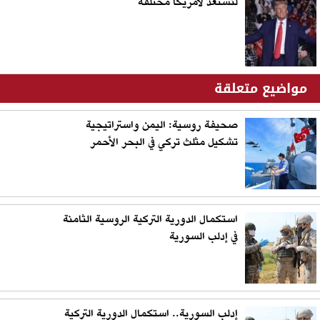
لنستعد لأمريكا مختلفة
مواضيع متعلقة
صحيفة روسية: اليمن واستراتيجية
تشكيل مثلث تركي في البحر الأحمر
استكمال الدورية التركية الروسية الثامنة
في إدلب السورية
إدلب السورية.. استكمال الدورية التركية