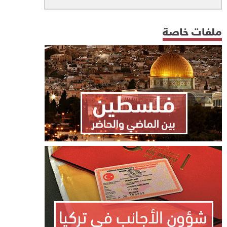
ملفات خاصة