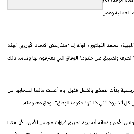
ذه البلاد، أثار
ه العملية وعمل
يبية، محمد القبلاوي، قوله إنه "منذ إعلان الاتحاد الأوروبي لهذه
ز لطرف وتضييق على حكومة الوفاق التي يعترفون بها وقدمنا ذلك
لرسمية بدأت تتحقق بالفعل فقبل أيام أعلنت مالطا انسحابها من
لبي كل الشروط التي طلبتها حكومة الوفاق"، وفق معلوماته.
 مجلس الأمن بادعائه أنه يريد تطبيق قرارات مجلس الأمن، لأن هكذا