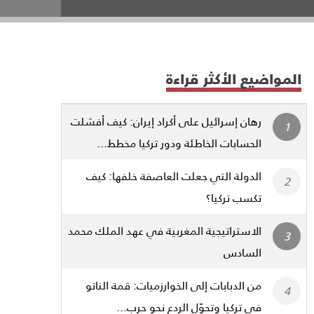
المواضيع الأكثر قراءة
رهان إسرائيل على أكراد إيران: كيف أفشلت
الحسابات الخاطئة ودور تركيا مخطط...
الدولة التي جعلت العاصفة خلفها: كيف
تكسب تركيا؟
الاستراتيجية المغربية في عهد الملك محمد
السادس
من الدبابات إلى الخوارزميات: قمة الناتو
في تركيا وتحوّل الردع نحو حرب...