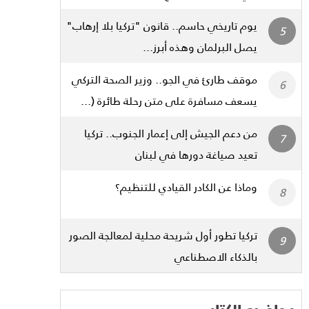
يوم تاريخي حاسم.. قانون "تركيا بلا إرهاب"
يصل البرلمان وهذه أبرز...
موقف طارئ في الجو.. وزير الصحة التركي
يسعف مسافرة على متن رحلة طائرة (...
من دعم الجيش إلى إعمار الجنوب.. تركيا
تعيد صياغة دورها في لبنان
وماذا عن الكادر القيادي للتنظيم؟
تركيا تطور أول شريحة محلية لمعالجة الصور
بالذكاء الاصطناعي
مواضيع الكتاب