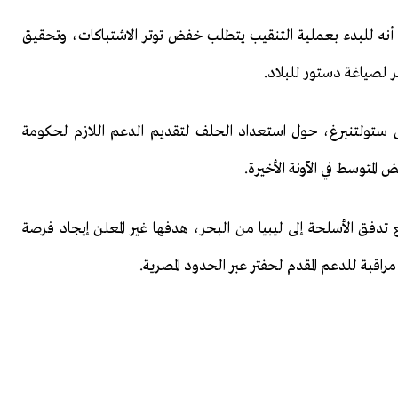
 أنه للبدء بعملية التنقيب يتطلب خفض توتر الاشتباكات، وتحقيق
مر لصياغة دستور للبلاد.
نس ستولتنبرغ، حول استعداد الحلف لتقديم الدعم اللازم لحكومة
المتوسط في الآونة الأخيرة.
منع تدفق الأسلحة إلى ليبيا من البحر، هدفها غير المعلن إيجاد فرصة
مراقبة للدعم المقدم لحفتر عبر الحدود المصرية.