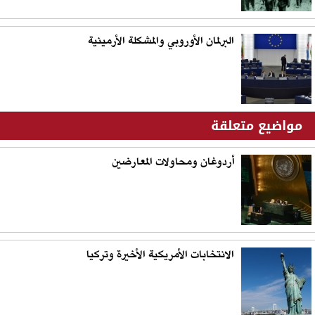
البرلمان الأوروبي والمشكلة الأرمينية
مواضيع متعلقة
أردوغان ومحاولات المعارضين
الانتخابات الأمريكية الأخيرة وتركيا