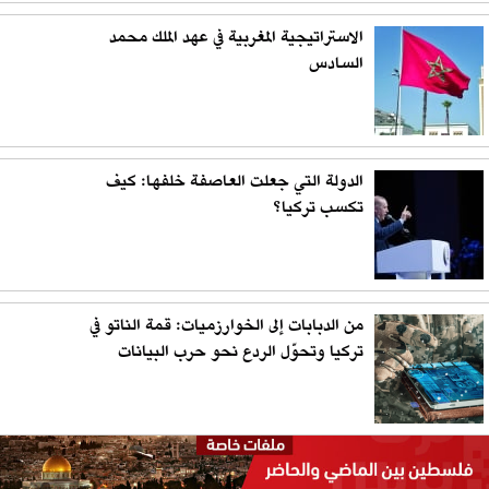
الاستراتيجية المغربية في عهد الملك محمد
السادس
الدولة التي جعلت العاصفة خلفها: كيف
تكسب تركيا؟
من الدبابات إلى الخوارزميات: قمة الناتو في
تركيا وتحوّل الردع نحو حرب البيانات