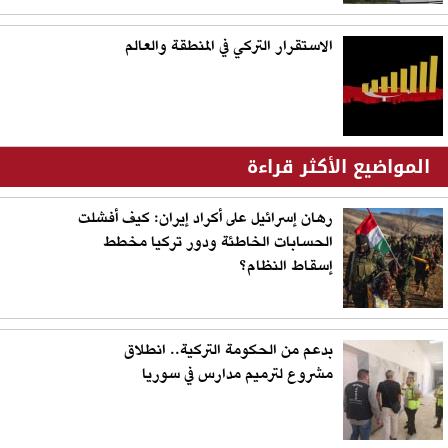
الاستقرار التركي في المنطقة والعالم
المواضيع الأكثر قراءة
رهان إسرائيل على أكراد إيران: كيف أفشلت
الحسابات الخاطئة ودور تركيا مخطط
إسقاط النظام؟
بدعم من الحكومة التركية.. انطلاق
مشروع لترميم مدارس في سوريا