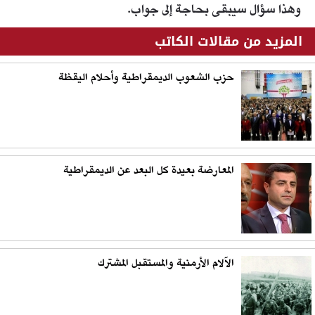
وهذا سؤال سيبقى بحاجة إلى جواب.
المزيد من مقالات الكاتب
حزب الشعوب الديمقراطية وأحلام اليقظة
المعارضة بعيدة كل البعد عن الديمقراطية
الآلام الأرمنية والمستقبل المشترك