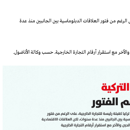
لى الرغم من فتور العلاقات الدبلوماسية بين الجانبين منذ عدة
الآخر مع استقرار أرقام التجارة الخارجية. حسب وكالة الأناضول.