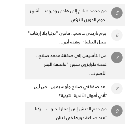
من محمد صلاح إلى هاجي ودروغبا.. أشهر
نجوم الدوري التركي
يوم تاريخي حاسم.. قانون "تركيا بلا إرهاب"
يصل البرلمان وهذه أبرز...
من التأسيس إلى صفقة محمد صلاح..
قصة طرابزون سبور "عاصفة البحر
الأسود...
بعد صفقتي صلاح وأوسيمين.. من أين
تأتي أموال الأندية التركية؟
من دعم الجيش إلى إعمار الجنوب.. تركيا
تعيد صياغة دورها في لبنان