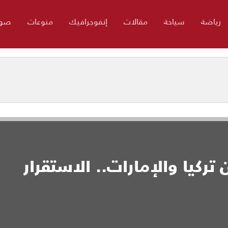
رياضة
سياحة
مقالات
إنفوجرافيك
منوعات
صور
ن تركيا والإمارات.. الاستقرار