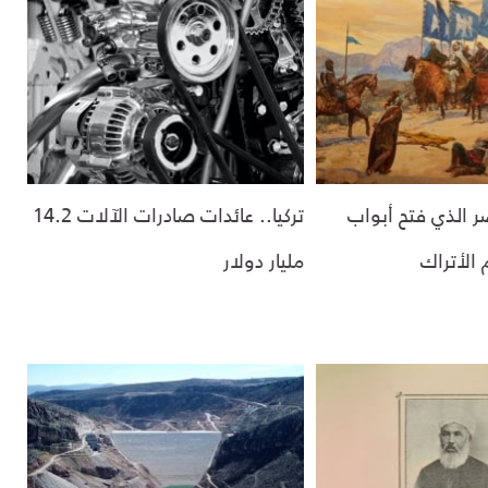
صر الذي فتح أبواب
تركيا.. عائدات صادرات الآلات 14.2
 الأتراك
مليار دولار