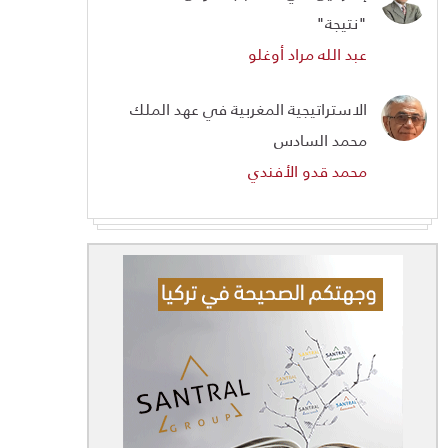
"نتيجة"
عبد الله مراد أوغلو
الاستراتيجية المغربية في عهد الملك
محمد السادس
محمد قدو الأفندي