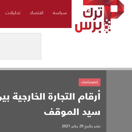
سياسة
اقتصاد
تحليلات
إنفوجرافيك
أرقام التجارة الخارجية بي
سيد الموقف
نشر بتاريخ
29 يناير 2021