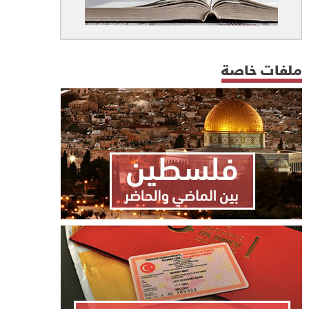
ملفات خاصة