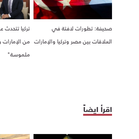
صحيفة: تطورات لافتة في
تركيا تتحدث ع
العلاقات بين مصر وتركيا والإمارات
من الإمارات و
ملموسة"
اقرأ ايضاً