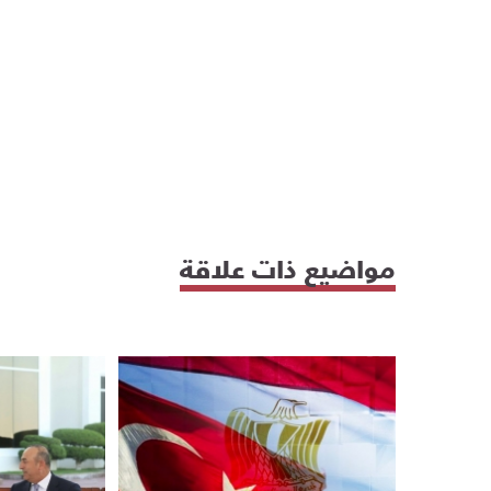
مواضيع ذات علاقة