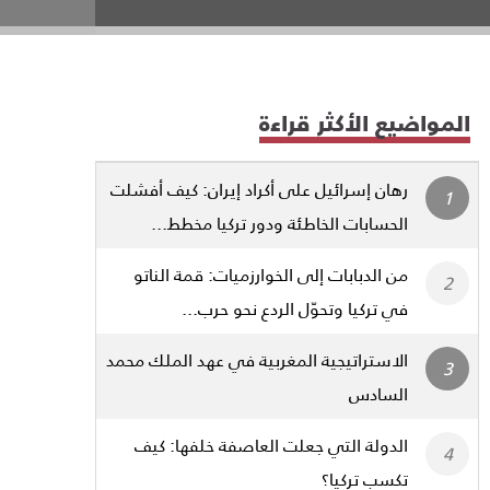
المواضيع الأكثر قراءة
رهان إسرائيل على أكراد إيران: كيف أفشلت
الحسابات الخاطئة ودور تركيا مخطط...
من الدبابات إلى الخوارزميات: قمة الناتو
في تركيا وتحوّل الردع نحو حرب...
الاستراتيجية المغربية في عهد الملك محمد
السادس
الدولة التي جعلت العاصفة خلفها: كيف
تكسب تركيا؟