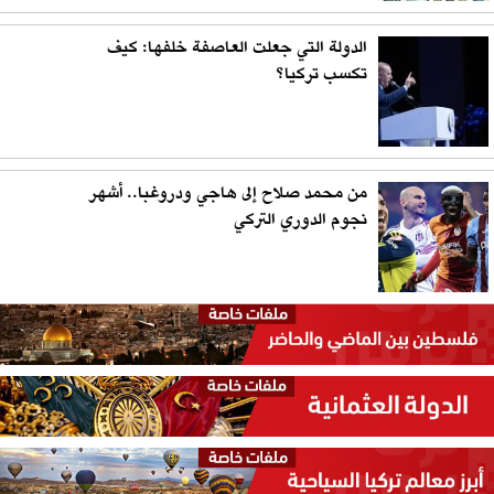
الدولة التي جعلت العاصفة خلفها: كيف
تكسب تركيا؟
من محمد صلاح إلى هاجي ودروغبا.. أشهر
نجوم الدوري التركي