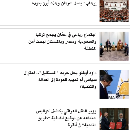
إرهاب" يصل البرلمان وهذه أبرز بنوده
اجتماع رباعي في عمّان يجمع تركيا
والسعودية ومصر وباكستان لبحث أمن
المنطقة
داود أوغلو يحل حزبه "المستقبل".. اعتزال
سياسي أم تمهيد للعودة إلى العدالة
والتنمية؟
وزير النقل العراقي يكشف كواليس
امتناعه عن توقيع اتفاقية "طريق
التنمية" في أنقرة