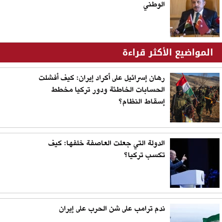
الوطني
المواضيع الأكثر قراءة
رهان إسرائيل على أكراد إيران: كيف أفشلت
الحسابات الخاطئة ودور تركيا مخطط
إسقاط النظام؟
الدولة التي جعلت العاصفة خلفها: كيف
تكسب تركيا؟
ندم ترامب على شن الحرب على إيران