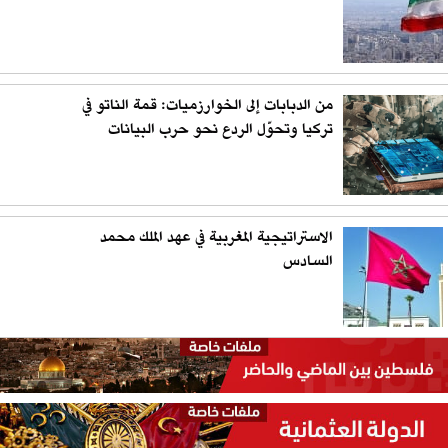
من الدبابات إلى الخوارزميات: قمة الناتو في
تركيا وتحوّل الردع نحو حرب البيانات
الاستراتيجية المغربية في عهد الملك محمد
السادس