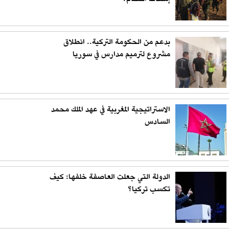
بدعم من الحكومة التركية.. انطلاق
مشروع لترميم مدارس في سوريا
الاستراتيجية المغربية في عهد الملك محمد
السادس
الدولة التي جعلت العاصفة خلفها: كيف
تكسب تركيا؟