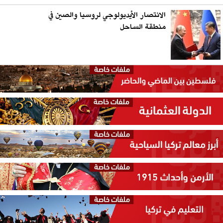
الانتصار الأيديولوجي لروسيا والصين في
منطقة الساحل