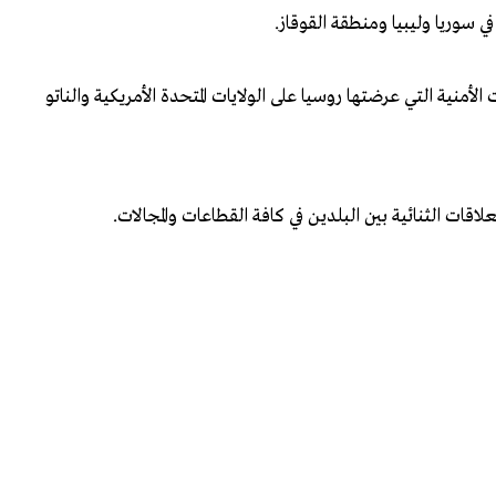
ي سوريا وليبيا ومنطقة القوقاز.
منية التي عرضتها روسيا على الولايات المتحدة الأمريكية والناتو
لاقات الثنائية بين البلدين في كافة القطاعات والمجالات.