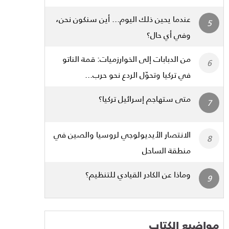
عندما يحين ذلك اليوم... أين سنكون نحن،
وفي أي حال؟
من الدبابات إلى الخوارزميات: قمة الناتو
في تركيا وتحوّل الردع نحو حرب...
متى ستهاجم إسرائيل تركيا؟
الانتصار الأيديولوجي لروسيا والصين في
منطقة الساحل
وماذا عن الكادر القيادي للتنظيم؟
مواضيع الكتاب