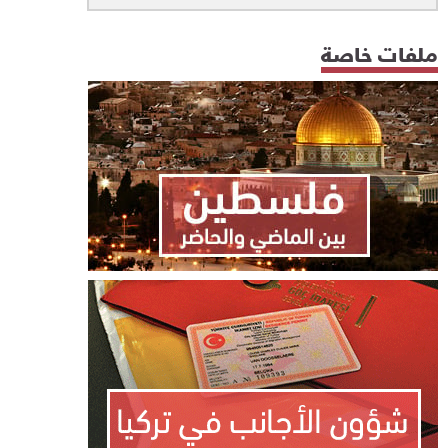
ملفات خاصة