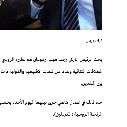
ترك برس
بحث الرئيس التركي رجب طيب أردوغان مع نظيره الروسي فل
العلاقات الثنائية وعدد من الملفات الاقليمية والدولية ذات 
بين البلدين.
جاء ذلك في اتصال هاتفي جرى بينهما اليوم الأحد، بحسب
الرئاسة الروسية (الكرملين).