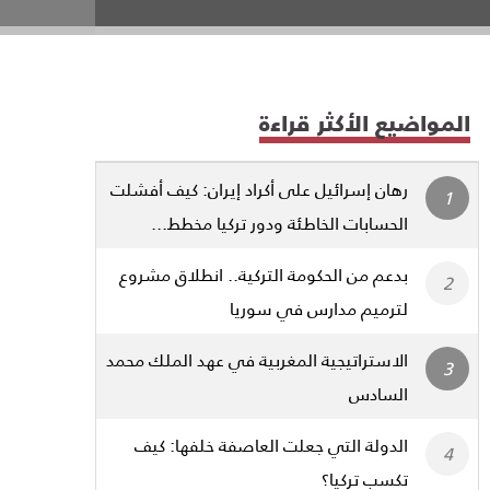
المواضيع الأكثر قراءة
رهان إسرائيل على أكراد إيران: كيف أفشلت
الحسابات الخاطئة ودور تركيا مخطط...
بدعم من الحكومة التركية.. انطلاق مشروع
لترميم مدارس في سوريا
الاستراتيجية المغربية في عهد الملك محمد
السادس
الدولة التي جعلت العاصفة خلفها: كيف
تكسب تركيا؟