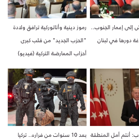
 إلى إعمار الجنوب..
رموز دينية وأتاتوركية ترافق ولادة
اغة دورها في لبنان
"الحزب الجديد" من قلب كبرى
أحزاب المعارضة التركية (فيديو)
ب: أنتم أمل المنطقة
بعد 10 سنوات من فراره.. تركيا