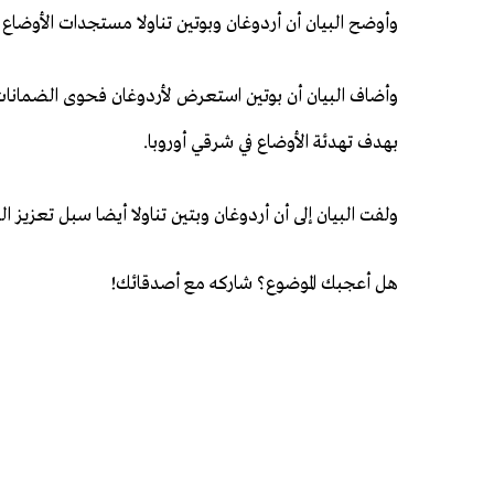
وأوضح البيان أن أردوغان وبوتين تناولا مستجدات الأوضاع ف
وأضاف البيان أن بوتين استعرض لأردوغان فحوى الضمانات الأ
بهدف تهدئة الأوضاع في شرقي أوروبا.
ولفت البيان إلى أن أردوغان وبتين تناولا أيضا سبل تعزيز الع
هل أعجبك الموضوع؟ شاركه مع أصدقائك!