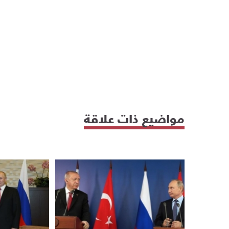
مواضيع ذات علاقة