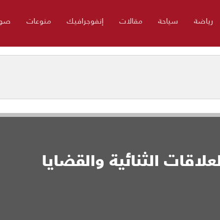
رياضة
سياحة
مقالات
إنفوجرافيك
منوعات
صور
علاقات الثنائية والقضايا