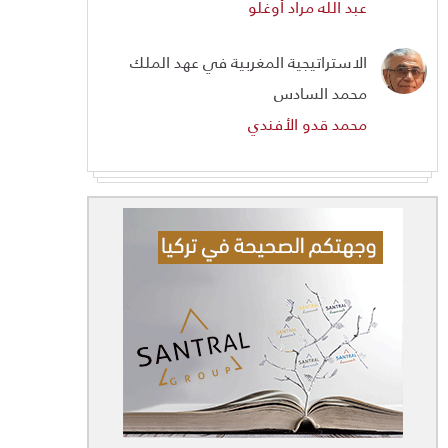
عبد الله مراد أوغلو
الاستراتيجية المغربية في عهد الملك
محمد السادس
محمد قدو الأفندي