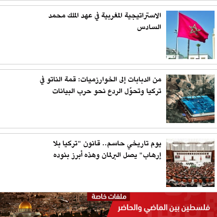
الاستراتيجية المغربية في عهد الملك محمد
السادس
من الدبابات إلى الخوارزميات: قمة الناتو في
تركيا وتحوّل الردع نحو حرب البيانات
يوم تاريخي حاسم.. قانون "تركيا بلا
إرهاب" يصل البرلمان وهذه أبرز بنوده