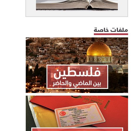
ملفات خاصة