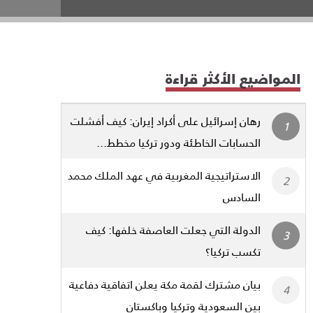
المواضيع الأكثر قراءة
رهان إسرائيل على أكراد إيران: كيف أفشلت
الحسابات الخاطئة ودور تركيا مخطط...
الاستراتيجية المغربية في عهد الملك محمد
السادس
الدولة التي جعلت العاصفة خلفها: كيف
تكسب تركيا؟
بيان مشترك لقمة مكة يعلن اتفاقية دفاعية
بين السعودية وتركيا وباكستان