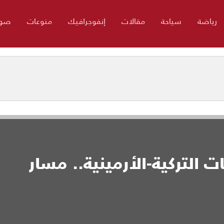
رياضة
سياحة
مقالات
إنفوجرافيك
منوعات
صور
 التركية-الأرمينية.. مسار