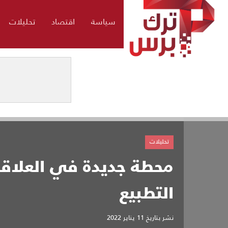
سياسة
اقتصاد
تحليلات
تحليلات
محطة جديدة في العلاقات
التطبيع
نشر بتاريخ
11 يناير 2022