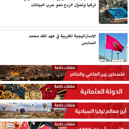
تركيا وتحوّل الردع نحو حرب البيانات
الاستراتيجية المغربية في عهد الملك محمد
السادس