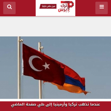
عندما تذهب تركيا وأرمينيا إلى طي صفحة الماضي