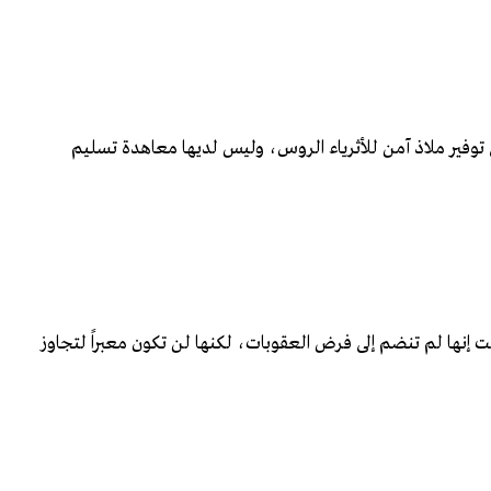
وفير ملاذ آمن للأثرياء الروس، وليس لديها معاهدة تسليم
ت إنها لم تنضم إلى فرض العقوبات، لكنها لن تكون معبراً لتجاوز