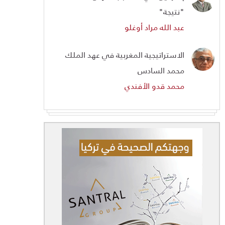
"نتيجة"
عبد الله مراد أوغلو
الاستراتيجية المغربية في عهد الملك
محمد السادس
محمد قدو الأفندي