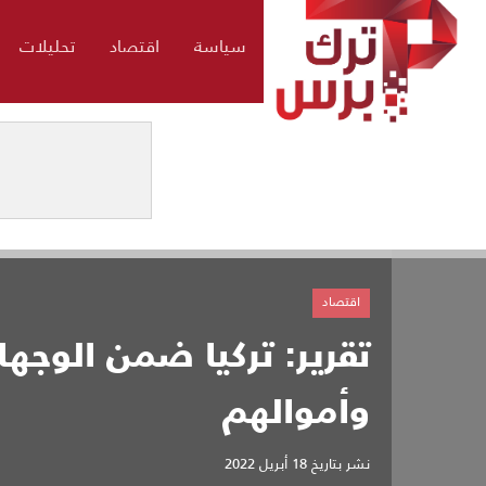
سياسة
اقتصاد
تحليلات
اقتصاد
تقرير: تركيا ضمن الوجه
وأموالهم
نشر بتاريخ
18 أبريل 2022