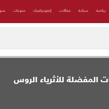
رياضة
سياحة
مقالات
إنفوجرافيك
منوعات
صور
ات المفضلة للأثرياء الروس