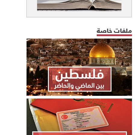
ملفات خاصة