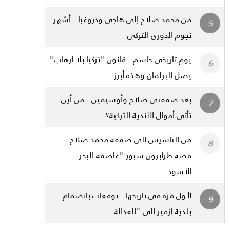
من محمد صلاح إلى هاجي ودروغبا.. أشهر
نجوم الدوري التركي
يوم تاريخي حاسم.. قانون "تركيا بلا إرهاب"
يصل البرلمان وهذه أبرز...
بعد صفقتي صلاح وأوسيمين.. من أين
تأتي أموال الأندية التركية؟
من التأسيس إلى صفقة محمد صلاح..
قصة طرابزون سبور "عاصفة البحر
الأسود...
لأول مرة في تاريخها.. توقعات بانضمام
بلدية إزمير إلى "العدالة...