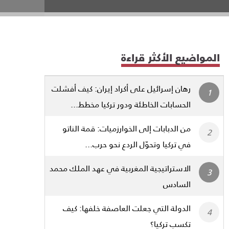
المواضيع الأكثر قراءة
رهان إسرائيل على أكراد إيران: كيف أفشلت
الحسابات الخاطئة ودور تركيا مخطط...
من الدبابات إلى الخوارزميات: قمة الناتو
في تركيا وتحوّل الردع نحو حرب...
الاستراتيجية المغربية في عهد الملك محمد
السادس
الدولة التي جعلت العاصفة خلفها: كيف
تكسب تركيا؟