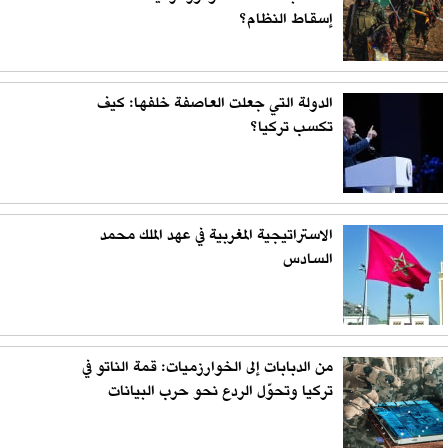
إسقاط النظام؟
الدولة التي جعلت العاصفة خلفها: كيف
تكسب تركيا؟
الاستراتيجية المغربية في عهد الملك محمد
السادس
من الدبابات إلى الخوارزميات: قمة الناتو في
تركيا وتحوّل الردع نحو حرب البيانات