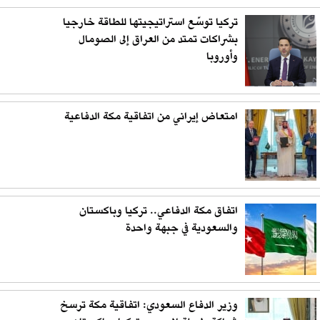
تركيا توسّع استراتيجيتها للطاقة خارجيا
بشراكات تمتد من العراق إلى الصومال
وأوروبا
امتعاض إيراني من اتفاقية مكة الدفاعية
اتفاق مكة الدفاعي.. تركيا وباكستان
والسعودية في جبهة واحدة
وزير الدفاع السعودي: اتفاقية مكة ترسخ