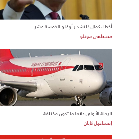
أخطاء كمال كلتشدار أوغلو الخمسة عشر
مصطفى موتلو
الرحلة الأولى دائما ما تكون مختلفة
إسماعيل كابان