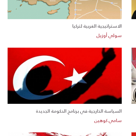
الاستراتيجية الغربية لتركيا
سولي أوزيل
السياسة الخارجية في برنامج الحكومة الجديدة
سامي كوهين