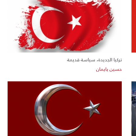
تركيا الجديدة، سياسة قديمة
حسين يايمان