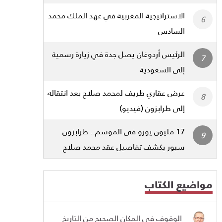
الاستراتيجية المغربية في عهد الملك محمد
السادس
الرئيس أردوغان يصل جدة في زيارة رسمية
إلى السعودية
عرض عقاري طريف لمحمد صلاح بعد انتقاله
إلى طرابزون (فيديو)
17 مليون يورو في الموسم.. طرابزون
سبور يكشف تفاصيل عقد محمد صلاح
مواضيع الكتاب
الوقوف في المكان الصحيح من التاريخ