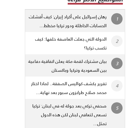
رهان إسرائيل على أكراد إيران: كيف أفشلت
الحسابات الخاطئة ودور تركيا مخطط...
الدولة التي جعلت العاصفة خلفها: كيف
تكسب تركيا؟
بيان مشترك لقمة مكة يعلن اتفاقية دفاعية
بين السعودية وتركيا وباكستان
تقرير يكشف كواليس الصفقة.. لماذا اختار
محمد صلاح طرابزون سبور بعد نهاية...
صحفي تركي بعد جولة له في لبنان: تركيا
تسعى لتعافي لبنان لكن هذه الدول
تمثل...