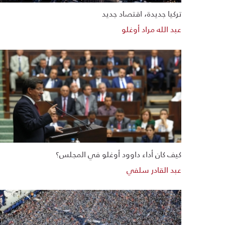
تركيا جديدة، اقتصاد جديد
عبد الله مراد أوغلو
كيف كان أداء داوود أوغلو في المجلس؟
عبد القادر سلفي