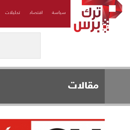
سياسة
اقتصاد
تحليلات
مقالات