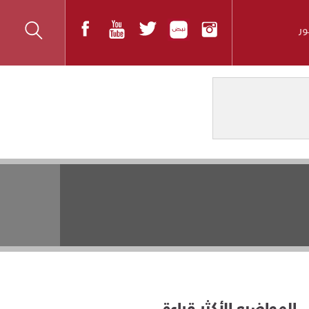
ر
المواضيع الأكثر قراءة