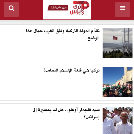
تقدّم الدولة التركية وقلق الغرب حيال هذا
الوضع
تركيا هي قلعة الإسلام الصامدة
سيد قلجدار أوغلو.. هل لك بمسيرة إلى
إسرائيل؟