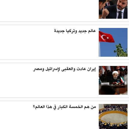
عالم جديد وتركيا جديدة
إيران عادت والعقبى لإسرائيل ومصر
من هم الخمسة الكبار في هذا العالم؟