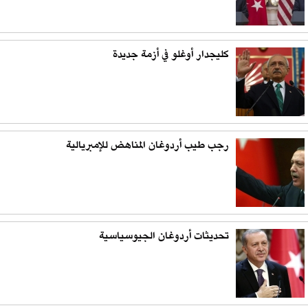
كليجدار أوغلو في أزمة جديدة
رجب طيب أردوغان المناهض للإمبريالية
تحديثات أردوغان الجيوسياسية