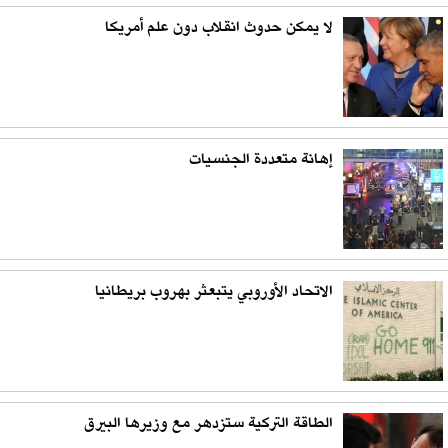
لا يمكن حدوث انقلاب دون علم أمريكا
إهانة متعددة الجنسيات
الاتحاد الأوروبي يتبعثر بهروب بريطانيا
الطاقة التركية ستزدهر مع وزيرها البيرق