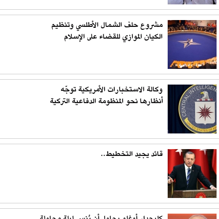
مشروع حلف الشمال الأطلسي وتنظيم
الكيان الموازي للقضاء على الإسلام
وكالة الاستخبارات الأمريكية توجّه
أنظارها نحو المنظومة الدفاعية التركية
قائد يجيد التخطيط..