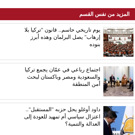
المزيد من نفس القسم
يوم تاريخي حاسم.. قانون "تركيا بلا
إرهاب" يصل البرلمان وهذه أبرز
بنوده
اجتماع رباعي في عمّان يجمع تركيا
والسعودية ومصر وباكستان لبحث
أمن المنطقة
داود أوغلو يحل حزبه "المستقبل"..
اعتزال سياسي أم تمهيد للعودة إلى
العدالة والتنمية؟