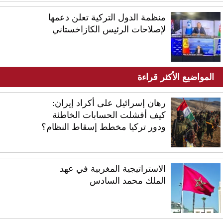
منظمة الدول التركية تعلن دعمها
لإصلاحات الرئيس الكازاخستاني
المواضيع الأكثر قراءة
رهان إسرائيل على أكراد إيران:
كيف أفشلت الحسابات الخاطئة
ودور تركيا مخطط إسقاط النظام؟
الاستراتيجية المغربية في عهد
الملك محمد السادس