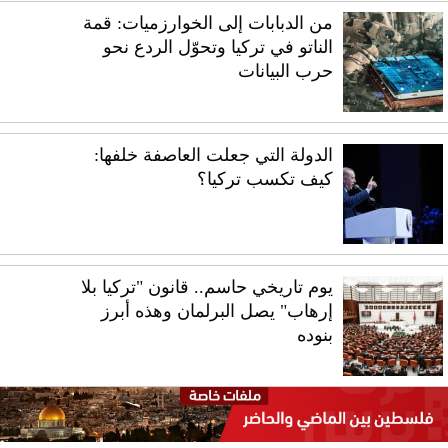
من الدبابات إلى الخوارزميات: قمة
الناتو في تركيا وتحوّل الردع نحو
حرب البيانات
الدولة التي جعلت العاصفة خلفها:
كيف تكسب تركيا؟
يوم تاريخي حاسم.. قانون "تركيا بلا
إرهاب" يصل البرلمان وهذه أبرز
بنوده