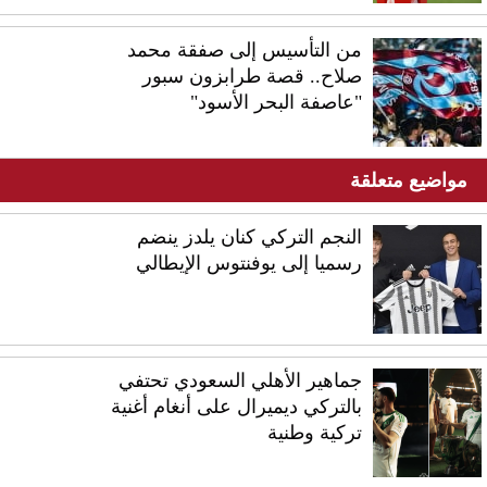
من التأسيس إلى صفقة محمد
صلاح.. قصة طرابزون سبور
"عاصفة البحر الأسود"
مواضيع متعلقة
النجم التركي كنان يلدز ينضم
رسميا إلى يوفنتوس الإيطالي
جماهير الأهلي السعودي تحتفي
بالتركي ديميرال على أنغام أغنية
تركية وطنية