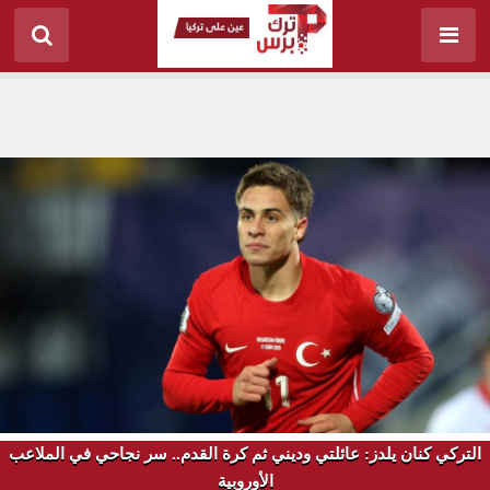
التركي كنان يلدز: عائلتي وديني ثم كرة القدم.. سر نجاحي في الملاعب
الأوروبية