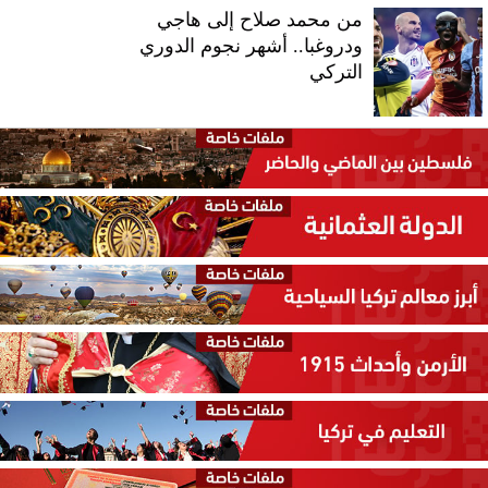
من محمد صلاح إلى هاجي
ودروغبا.. أشهر نجوم الدوري
التركي