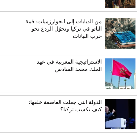
من الدبابات إلى الخوارزميات: قمة
الناتو في تركيا وتحوّل الردع نحو
حرب البيانات
الاستراتيجية المغربية في عهد
الملك محمد السادس
الدولة التي جعلت العاصفة خلفها:
كيف تكسب تركيا؟