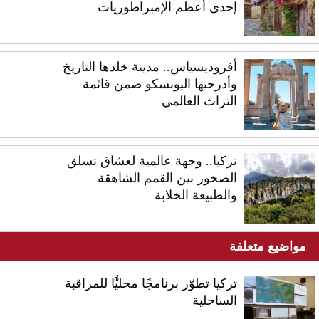
إحدى أعظم الإمبراطوريات
أفروديسياس.. مدينة خلدها التاريخ
وأدرجتها اليونسكو ضمن قائمة
التراث العالمي
تركيا.. وجهة عالمية لعشاق تسلق
الصخور بين القمم الشاهقة
والطبيعة الخلابة
مواضيع متعلقة
تركيا تطوّر برنامجًا محليًّا للمراقبة
الساحلية