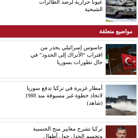
عيونا حرارية لرصد الطائرات
الشبحية
مواضيع متعلقة
جاسوس إسرائيلي يحذر من
اقتراب “الأتراك إلى الحدود” في
حال تطورات بسوريا
أمطار غزيرة في تركيا تدفع سوريا
لاتخاذ خطوة غير مسبوقة منذ 1988
(شاهد)
تركيا تشرح معايير منح الجنسية
وتحسم الجدل حول أطفال