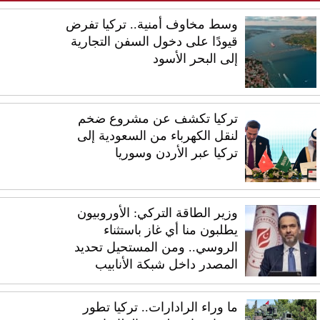
وسط مخاوف أمنية.. تركيا تفرض
قيودًا على دخول السفن التجارية
إلى البحر الأسود
تركيا تكشف عن مشروع ضخم
لنقل الكهرباء من السعودية إلى
تركيا عبر الأردن وسوريا
وزير الطاقة التركي: الأوروبيون
يطلبون منا أي غاز باستثناء
الروسي.. ومن المستحيل تحديد
المصدر داخل شبكة الأنابيب
ما وراء الرادارات.. تركيا تطور