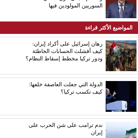
السوريين المولودين فيها
المواضيع الأكثر قراءة
رهان إسرائيل على أكراد إيران:
كيف أفشلت الحسابات الخاطئة
ودور تركيا مخطط إسقاط النظام؟
الدولة التي جعلت العاصفة خلفها:
كيف تكسب تركيا؟
ندم ترامب على شن الحرب على
إيران