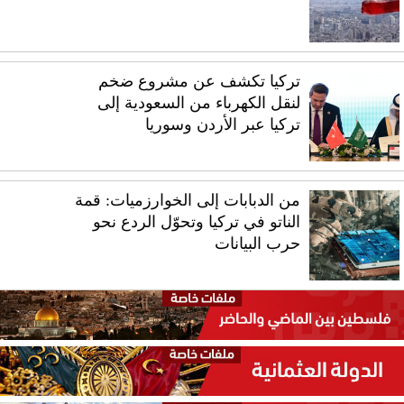
تركيا تكشف عن مشروع ضخم
لنقل الكهرباء من السعودية إلى
تركيا عبر الأردن وسوريا
من الدبابات إلى الخوارزميات: قمة
الناتو في تركيا وتحوّل الردع نحو
حرب البيانات