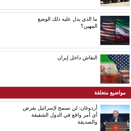
ما الذي يدل عليه ذلك الوضع
المهين؟
النقاش داخل إيران
مواضيع متعلقة
أردوغان: لن نسمح لإسرائيل بفرض
أي أمر واقع في الدول الشقيقة
والصديقة