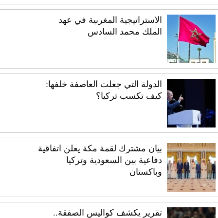
الاستراتيجية المغربية في عهد
الملك محمد السادس
الدولة التي جعلت العاصفة خلفها:
كيف تكسب تركيا؟
بيان مشترك لقمة مكة يعلن اتفاقية
دفاعية بين السعودية وتركيا
وباكستان
تقرير يكشف كواليس الصفقة..