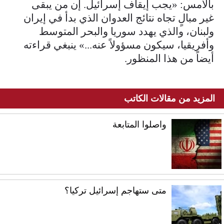
بالأمس: «يجب إيقاف إسرائيل. إن من يبقى
غير مبالٍ تجاه نتائج العدوان الذي بدأ في إيران
ولبنان، والذي يهدد سوريا والبحر المتوسط
وأفريقيا، سيكون مسؤولاً عنه...» ينبغي قراءته
أيضاً من هذا المنظور.
المزيد من مقالات الكاتب
واصلوا المتابعة
متى ستهاجم إسرائيل تركيا؟