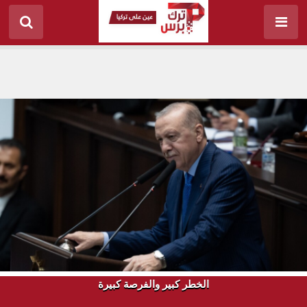
الخطر كبير والفرصة كبيرة