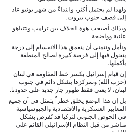
ولهذا لم يحتمل أكثر، وابتداءً من شهر يونيو عاد
إلى قصف جنوب بيروت.
وبذلك أصبحت هوة الخلاف بين ترامب ونتنياهو
علنية وواضحة.
ونأمل ونتمنى أن يتعمق هذا الانقسام إلى درجة
يتحول فيها إلى فرصة كبيرة لصالح المنطقة
بأكملها.
إن قيام إسرائيل بكسر خط المقاومة في لبنان
(حزب الله) وتمركزها بشكل دائم في جنوب
لبنان، لا يعني فقط ظهور جار جديد على حدودنا.
بل إن هذا الوضع يخلق خطراً يتمثل في أن جميع
المعايير العسكرية والاقتصادية والجيوسياسية
في الحوض الجنوبي لتركيا قد تُفرض بشكل
مباشر من قبل النظام الإسرائيلي القائم على