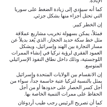
الإبادة.
كما أنه سيؤدي إلى زيادة الضغط على سوريا
التي تحتل أجزاء منها بشكل جزئي.
إن الخطر كبير.
فمثلاً، يمكن بسهولة تخريب مشاريع عملاقة
مثل خط سكة حديد الحجاز، الذي يُعد بديلاً عن
مسار التجارة بين الهند وإسرائيل، ويشكل
العمود الفقري لرؤية تركيا في إنشاء الممرات
اللوجستية، وذلك داخل نطاق النفوذ الإسرائيلي
المتوسع.
إن الانقسام بين الولايات المتحدة وإسرائيل
يمثل بالنسبة لتركيا عتبة حاسمة جداً، سواء من
أجل كسر الحصار على حدودها أو من أجل
الحفاظ على ممرات التنمية الخاصة بها.
كما أن تصريح الرئيس رجب طيب أردوغان