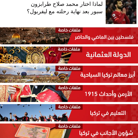
لماذا اختار محمد صلاح طرابزون
سبور بعد نهاية رحلته مع ليفربول؟