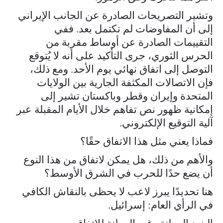
وتشير التصريحات الصادرة عن الجانب الإيراني
إلى أن المفاوضات لم تكتمل بعد. ففي
التقييمات الصادرة عن أوساط مقربة من
الحرس الثوري، جرى التأكيد على أنه لا يُتوقع
التوصل إلى اتفاق نهائي يوم الأحد. ومع ذلك،
فإن الاتصالات المكثفة الجارية بين الولايات
المتحدة وإيران وقطر وباكستان تشير إلى
إمكانية ظهور نص تفاهم خلال الأيام المقبلة عبر
آلية التوقيع الإلكتروني.
فماذا يعني مثل هذا الاتفاق حقًا؟
والأهم من ذلك، هل يمكن لاتفاق من هذا النوع
أن يضع حدًا للحرب في الشرق الأوسط؟
هنا تحديدًا يبرز لاعب لا يحظى بالنقاش الكافي
في الرأي العام: إسرائيل.