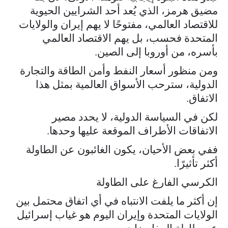
مضيق هرمز، الذي يُعد أحد الشرايين الحيوية
للاقتصاد العالمي، مفتوحًا لا يهم إيران والولايات
المتحدة فحسب، بل يهم الاقتصاد العالمي
بأسره، من أوروبا إلى الصين.
ومن منظور أسعار النفط وأمن الطاقة والتجارة
الدولية، سترحب الأسواق العالمية بمثل هذا
الاتفاق.
لكن في السياسة الدولية، لا يحدد مصير
الاتفاقات الأطراف الموقعة عليها وحدها.
ففي بعض الأحيان، يكون الغائبون عن الطاولة
أكثر تأثيرًا.
الكرسي الفارغ على الطاولة
إن أكثر ما يلفت الانتباه في أي اتفاق محتمل بين
الولايات المتحدة وإيران اليوم هو غياب إسرائيل