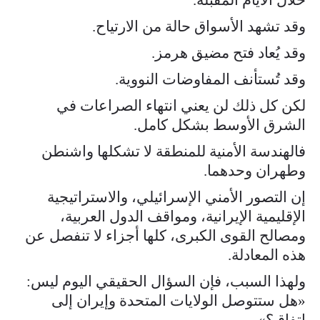
وقد تشهد الأسواق حالة من الارتياح.
وقد يُعاد فتح مضيق هرمز.
وقد تُستأنف المفاوضات النووية.
لكن كل ذلك لن يعني انتهاء الصراعات في
الشرق الأوسط بشكل كامل.
فالهندسة الأمنية للمنطقة لا تشكلها واشنطن
وطهران وحدهما.
إن التصور الأمني الإسرائيلي، والاستراتيجية
الإقليمية الإيرانية، ومواقف الدول العربية،
ومصالح القوى الكبرى، كلها أجزاء لا تنفصل عن
هذه المعادلة.
ولهذا السبب، فإن السؤال الحقيقي اليوم ليس:
«هل ستتوصل الولايات المتحدة وإيران إلى
اتفاق؟».