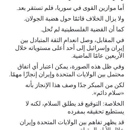
أما موازين القوى في سوريا، فلم تستقر بعد.
ولا يزال الخلاف قائمًا حول هضبة الجولان.
كما أن القضية الفلسطينية لم تُحل.
في المقابل، وصل انعدام الثقة المتبادل بين
إيران وإسرائيل إلى أحد أعلى مستوياته خلال
الأربعين عامًا الماضية.
وفي ظل هذه الصورة، يمكن اعتبار أي اتفاق
محتمل بين الولايات المتحدة وإيران إنجازًا مهمًا.
لكن من المبكر جدًا وصف هذا الإنجاز بأنه
«سلام دائم».
الخلاصة: التوقيع قد يطلق السلام، لكنه لا
يستطيع تحقيقه بمفرده
قد يظهر تفاهم بين الولايات المتحدة وإيران
خلال الأيام المقبلة.