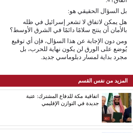
بل السؤال الحقيقي هو:
هل يمكن لاتفاق لا تشعر إسرائيل في ظله
بالأمان أن ينتج سلامًا دائمًا في الشرق الأوسط؟
ومن دون الإجابة عن هذا السؤال، فإن أي توقيع
يُوضع على الورق لن يكون نهاية للحرب، بل
مجرد بداية لمسار دبلوماسي جديد.
المزيد من نفس القسم
اتفاقية مكة للدفاع المشترك: عتبة
جديدة في التوازن الإقليمي