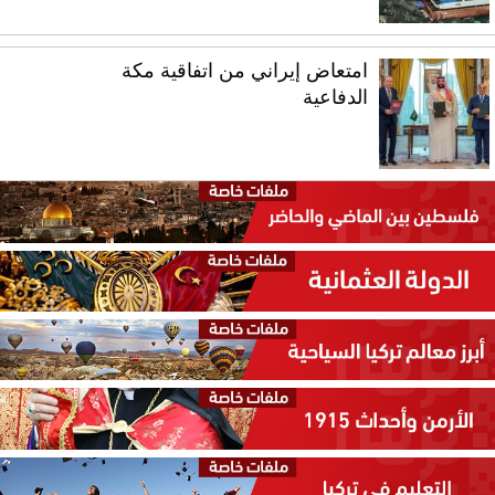
امتعاض إيراني من اتفاقية مكة
الدفاعية