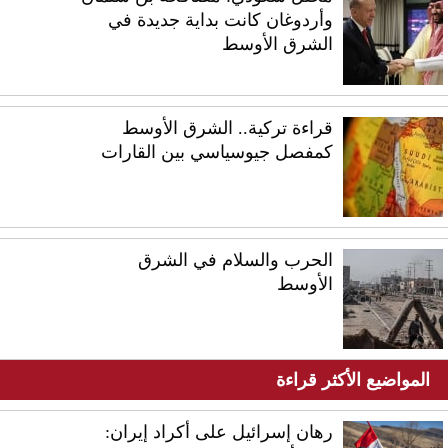
وأردوغان كانت بداية جديدة في
الشرق الأوسط
قراءة تركية.. الشرق الأوسط
كمفصل جيوسياسي بين القارات
الحرب والسلام في الشرق
الأوسط
المواضيع الأكثر قراءة
رهان إسرائيل على أكراد إيران: