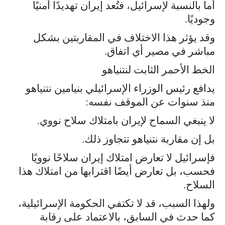
أما بالنسبة لإسرائيل، فتُعد إيران تهديدًا أمنيًا
وجوديًا.
وقد يؤثر هذا الاختلاف في المقاربتين بشكل
مباشر في مصير أي اتفاق.
الخط الأحمر الثابت لنتنياهو
يدافع رئيس الوزراء الإسرائيلي بنيامين نتنياهو
منذ سنوات عن الموقف نفسه:
لا ينبغي السماح لإيران بامتلاك سلاح نووي.
بل إن مقاربة نتنياهو تتجاوز ذلك.
فإسرائيل لا تعارض امتلاك إيران سلاحًا نوويًا
فحسب، بل تعارض أيضًا اقترابها من امتلاك هذا
السلاح.
ولهذا السبب، قد لا تكتفي الحكومة الإسرائيلية،
كما حدث في السابق، بالاعتماد على رقابة