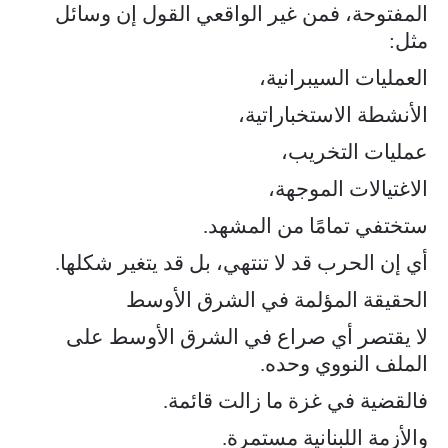
المفتوحة، فمن غير الواقعي القول إن وسائل
مثل:
العمليات السيبرانية،
الأنشطة الاستخباراتية،
عمليات التخريب،
الاغتيالات الموجهة،
ستختفي تمامًا من المشهد.
أي إن الحرب قد لا تنتهي، بل قد يتغير شكلها.
الحقيقة المؤلمة في الشرق الأوسط
لا يقتصر أي صراع في الشرق الأوسط على
الملف النووي وحده.
فالقضية في غزة ما زالت قائمة.
والأزمة اللبنانية مستمرة.