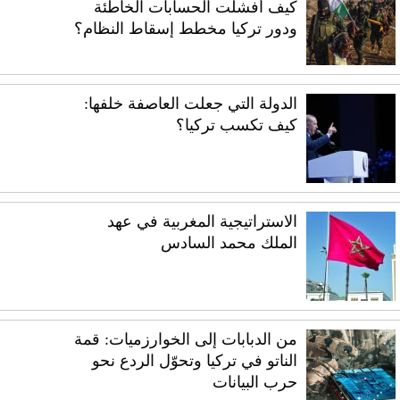
كيف أفشلت الحسابات الخاطئة
ودور تركيا مخطط إسقاط النظام؟
الدولة التي جعلت العاصفة خلفها:
كيف تكسب تركيا؟
الاستراتيجية المغربية في عهد
الملك محمد السادس
من الدبابات إلى الخوارزميات: قمة
الناتو في تركيا وتحوّل الردع نحو
حرب البيانات