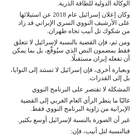
الوكالة الدولية للطاقة الذرية.
وكان إعلان إسرائيل عام 2018 عن استيلائها
على الأرشيف النووي السري الإيراني قد زاد
من شكوك تل أبيب تجاه طهران.
ومن ثم، فإن القضية بالنسبة لإسرائيل لا تتعلق
فقط بمضمون النص الذي سيُوقَّع، بل بما يمكن
أن تفعله إيران مستقبلًا.
وبعبارة أخرى، فإن إسرائيل لا تستند إلى النوايا،
بل إلى القدرات.
المشكلة لا تقتصر على البرنامج النووي
غالبًا ما ينظر الرأي العام الغربي إلى القضية
الإيرانية من زاوية البرنامج النووي فقط.
غير أن الصورة بالنسبة لإسرائيل أوسع بكثير.
فبالنسبة لتل أبيب، فإن: