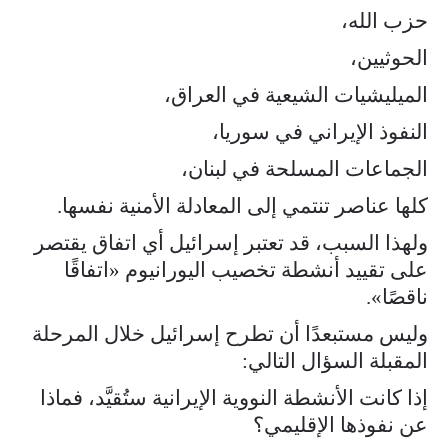
حزب الله،
الحوثيين،
الميليشيات الشيعية في العراق،
النفوذ الإيراني في سوريا،
الجماعات المسلحة في لبنان،
كلها عناصر تنتمي إلى المعادلة الأمنية نفسها.
ولهذا السبب، قد تعتبر إسرائيل أي اتفاق يقتصر
على تقييد أنشطة تخصيب اليورانيوم «اتفاقًا
ناقصًا».
وليس مستبعدًا أن تطرح إسرائيل خلال المرحلة
المقبلة السؤال التالي:
إذا كانت الأنشطة النووية الإيرانية ستُقيَّد، فماذا
عن نفوذها الإقليمي؟