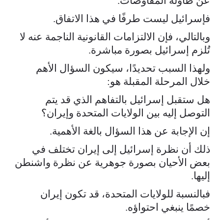
عن طاولة المفاوضات.
فإسرائيل ليست طرفًا في هذا الاتفاق.
وبالتالي، فإن الالتزامات القانونية الناجمة عنه لا
تُلزم إسرائيل بصورة مباشرة.
ولهذا السبب تحديدًا، سيكون السؤال الأهم
خلال المرحلة المقبلة هو:
هل ستقبل إسرائيل بالتفاهم الذي قد يتم
التوصل إليه بين الولايات المتحدة وإيران؟
إن الإجابة عن هذا السؤال بالغة الأهمية.
ذلك أن نظرة إسرائيل إلى إيران تختلف في
بعض الأحيان بصورة جوهرية عن نظرة واشنطن
إليها.
فبالنسبة للولايات المتحدة، قد تكون إيران
خصمًا ينبغي احتواؤه.