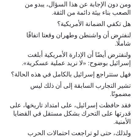
ومن دون الإجابة عن هذا السؤال، يبدو من
الصعب بناء بيئة دائمة من الثقة.
هل تكفي الضمانة الأمريكية؟
لنفترض أن واشنطن وطهران وقعتا اتفاقًا
شاملًا.
ولنفترض أيضًا أن الإدارة الأمريكية أبلغت
إسرائيل بوضوح: «لا نريد عملية عسكرية».
فهل ستتراجع إسرائيل بالكامل في هذه الحالة؟
تشير التجارب السابقة إلى أن ذلك ليس
مضمونًا.
فقد حافظت إسرائيل، على امتداد تاريخها، على
قدرتها على التحرك بشكل مستقل في القضايا
الأمنية.
ولذلك، حتى لو تراجعت احتمالات الحرب