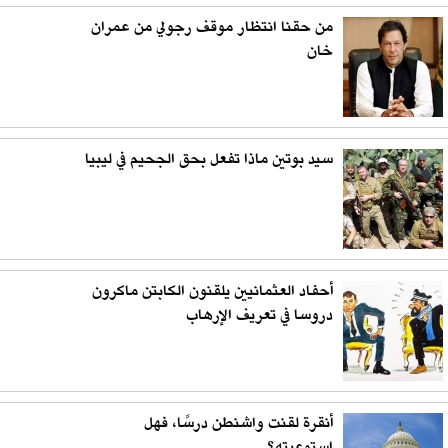
من حقنا انتظار موقف رجولي من عمران
خان
سيد بوتين ماذا تفعل بحق الجحيم في ليبيا
أحفاد العثمانيين يلقنون الكابتن ماكرون
دروسا في تعريف الإرهاب
أنقرة لقنت واشنطن درسًا، فهل