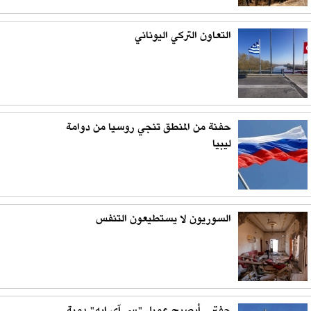
التعاون التركي اليوناني
حفنة من المنطق تنجي روسيا من دوامة
ليبيا
السوريون لا يستطيعون التنفس