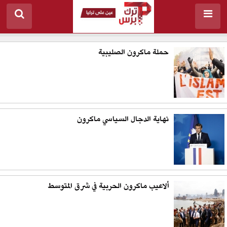
حملة ماكرون الصليبية
نهاية الدجال السياسي ماكرون
ألاعيب ماكرون الحربية في شرق المتوسط