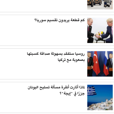
كم قطعة يريدون تقسيم سوريا؟
روسيا ستفقد بسهولة صداقة كسبتها
بصعوبة مع تركيا
لماذا أثارت أنقرة مسألة تسليح اليونان
جزرًا في "إيجة"؟