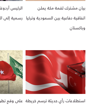
بيان مشترك لقمة مكة يعلن
الرئيس أردوغ
اتفاقية دفاعية بين السعودية وتركيا
رسمية إلى ا
وباكستان
استطلاعات رأي حديثة ترسم خريطة
على وقع تطور