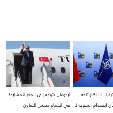
يا.. الأنظار تتجه
أردوغان يتوجه إلى المجر للمشاركة
ن انضمام السوية لـ
في اجتماع مجلس التعاون