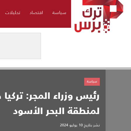
سياسة
اقتصاد
تحليلات
سياسة
رئيس وزراء المجر: تركيا
لمنطقة البحر الأسود
نشر بتاريخ
10 يوليو 2024