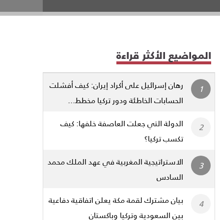
المواضيع الأكثر قراءة
رهان إسرائيل على أكراد إيران: كيف أفشلت
الحسابات الخاطئة ودور تركيا مخطط...
الدولة التي جعلت العاصفة خلفها: كيف
تكسب تركيا؟
الاستراتيجية المغربية في عهد الملك محمد
السادس
بيان مشترك لقمة مكة يعلن اتفاقية دفاعية
بين السعودية وتركيا وباكستان