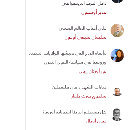
داخل الحزب الديمقراطي
قدير أوستون
على أعتاب العالم الرقمي
سليمان سيفي أوغون
مأساة الردع التي تعيشها الولايات المتحدة
وروسيا في سياسة القوى الكبرى
نور أوزكان إرباي
جنازات الشهداء في فلسطين
سلجوق تورك يلماز
هل تستطيع أمريكا استعادة أوروبا؟
حقي أوجال