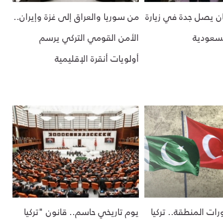
ان يصل جدة في زيارة
من سوريا والعراق إلى غزة وإيران..
لسعودية
الأمن القومي التركي يرسم
أولويات أنقرة الإقليمية
ات المنطقة.. تركيا
يوم تاريخي حاسم.. قانون "تركيا