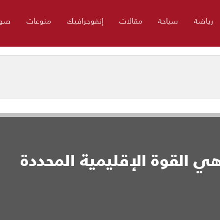
رياضة
سياحة
مقالات
إنفوجرافيك
منوعات
صور
 هي القوة الإقليمية المحددة