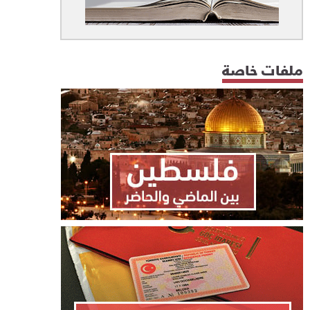
ملفات خاصة