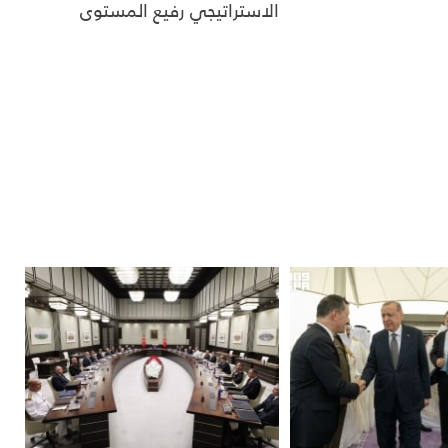
الاستراتيجي رفيع المستوى