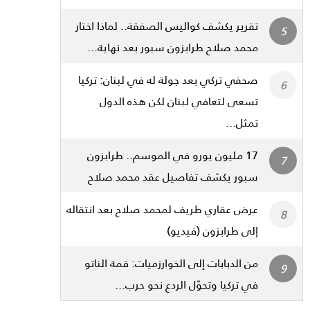
تقرير يكشف كواليس الصفقة.. لماذا اختار
محمد صلاح طرابزون سبور بعد نهاية...
صحفي تركي بعد جولة له في لبنان: تركيا
تسعى لتعافي لبنان لكن هذه الدول
تمثل...
17 مليون يورو في الموسم.. طرابزون
سبور يكشف تفاصيل عقد محمد صلاح
عرض عقاري طريف لمحمد صلاح بعد انتقاله
إلى طرابزون (فيديو)
من الدبابات إلى الخوارزميات: قمة الناتو
في تركيا وتحوّل الردع نحو حرب...