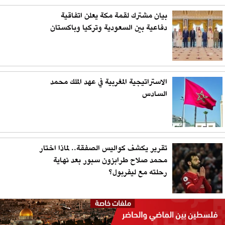
بيان مشترك لقمة مكة يعلن اتفاقية
دفاعية بين السعودية وتركيا وباكستان
الاستراتيجية المغربية في عهد الملك محمد
السادس
تقرير يكشف كواليس الصفقة.. لماذا اختار
محمد صلاح طرابزون سبور بعد نهاية
رحلته مع ليفربول؟