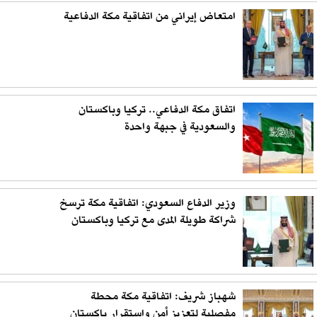
امتعاض إيراني من اتفاقية مكة الدفاعية
اتفاق مكة الدفاعي.. تركيا وباكستان
والسعودية في جبهة واحدة
وزير الدفاع السعودي: اتفاقية مكة ترسخ
شراكة طويلة المدى مع تركيا وباكستان
شهباز شريف: اتفاقية مكة محطة
مفصلية لتعزيز أمن واستقرار باكستان