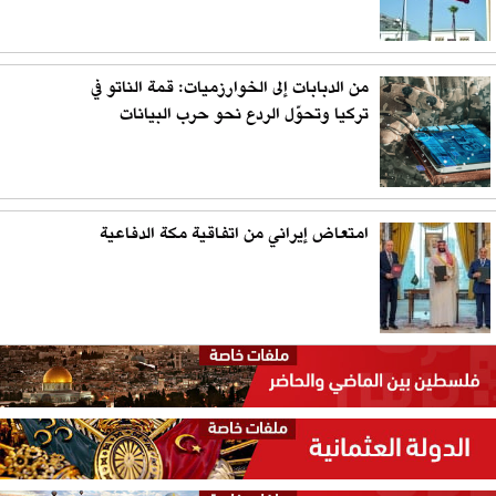
من الدبابات إلى الخوارزميات: قمة الناتو في
تركيا وتحوّل الردع نحو حرب البيانات
امتعاض إيراني من اتفاقية مكة الدفاعية