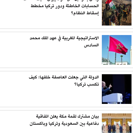
الحسابات الخاطئة ودور تركيا مخطط
إسقاط النظام؟
الاستراتيجية المغربية في عهد الملك محمد
السادس
الدولة التي جعلت العاصفة خلفها: كيف
تكسب تركيا؟
بيان مشترك لقمة مكة يعلن اتفاقية
دفاعية بين السعودية وتركيا وباكستان