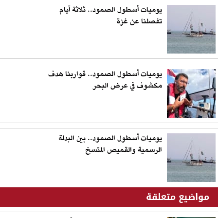
يوميات أسطول الصمود.. ثلاثة أيام
تفصلنا عن غزة
يوميات أسطول الصمود.. قواربنا هدف
مكشوف في عرض البحر
يوميات أسطول الصمود.. بين البدلة
الرسمية والقميص المتسخ
مواضيع متعلقة