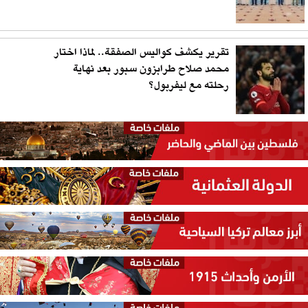
تقرير يكشف كواليس الصفقة.. لماذا اختار
محمد صلاح طرابزون سبور بعد نهاية
رحلته مع ليفربول؟