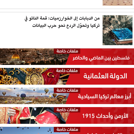
من الدبابات إلى الخوارزميات: قمة الناتو في
تركيا وتحوّل الردع نحو حرب البيانات