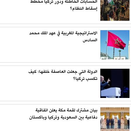
الحسابات الخاطئة ودور تركيا مخطط
إسقاط النظام؟
الاستراتيجية المغربية في عهد الملك محمد
السادس
الدولة التي جعلت العاصفة خلفها: كيف
تكسب تركيا؟
بيان مشترك لقمة مكة يعلن اتفاقية
دفاعية بين السعودية وتركيا وباكستان