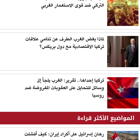
التركي ضد قوى الاستعمار الغربي
لماذا يغض الغرب الطرف عن تنامي علاقات
تركيا الاقتصادية مع دول بريكس؟
تركيا إحداها.. تقرير: الغرب يلجأ إلى
وسائل للتحايل على العقوبات المفروضة ضد
روسيا
المواضيع الأكثر قراءة
رهان إسرائيل على أكراد إيران: كيف أفشلت