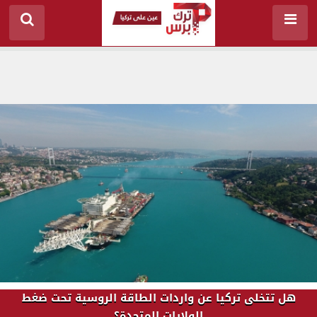
هل تتخلى تركيا عن واردات الطاقة الروسية تحت ضغط
الولايات المتحدة؟