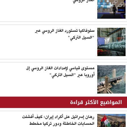
الغاز الروسي
سلوفاكيا تستورد الغاز الروسي عبر
"السيل التركي"
مستوى قياسي لإمدادات الغاز الروسي إلى
أوروبا عبر "السيل التركي"
المواضيع الأكثر قراءة
رهان إسرائيل على أكراد إيران: كيف أفشلت
الحسابات الخاطئة ودور تركيا مخطط