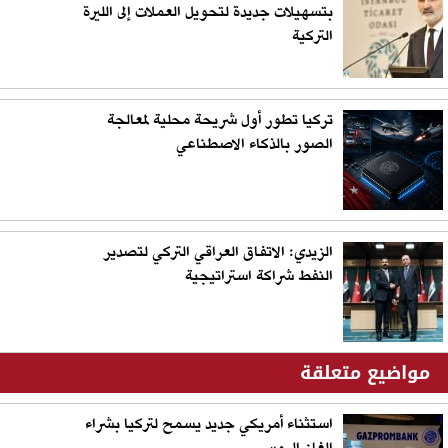
بتسهيلات جديدة لتحويل العملات إلى الليرة
التركية
تركيا تطور أول شريحة محلية لمعالجة
الصور بالذكاء الاصطناعي
الزيدي: الاتفاق العراقي التركي لتصدير
النفط شراكة استراتيجية
مواضيع متعلقة
استثناء أمريكي جديد يسمح لتركيا بشراء