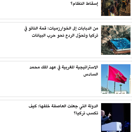
إسقاط النظام؟
من الدبابات إلى الخوارزميات: قمة الناتو في
تركيا وتحوّل الردع نحو حرب البيانات
الاستراتيجية المغربية في عهد الملك محمد
السادس
الدولة التي جعلت العاصفة خلفها: كيف
تكسب تركيا؟