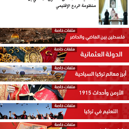
منظومة الردع الإقليمي