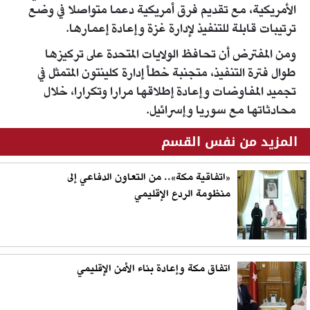
الأمريكية، مع تقديم فرق أمريكية دعما متواصلا في وضع
ترتيبات قابلة للتنفيذ لإدارة غزة وإعادة إعمارها.
ومن المفترض أن تحافظ الولايات المتحدة على تركيزها
طوال فترة التنفيذ، متجنبة خطأ إدارة كلينتون المتمثل في
تجميد المفاوضات وإعادة إطلاقها مرارا وتكرارا، خلال
محادثاتها مع سوريا وإسرائيل.
المزيد من نفس القسم
«اتفاقية مكة».. من التعاون الدفاعي إلى
منظومة الردع الإقليمي
اتفاق مكة وإعادة بناء الأمن الإقليمي