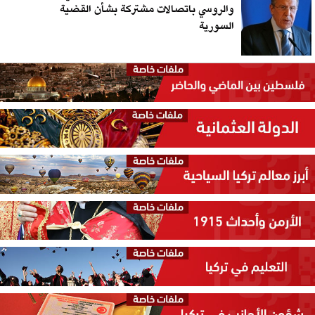
والروسي باتصالات مشتركة بشأن القضية
السورية