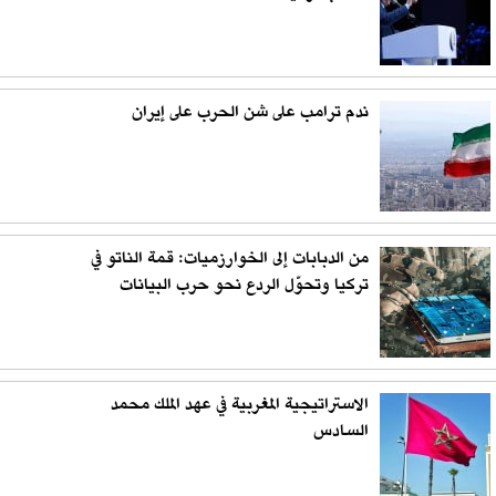
ندم ترامب على شن الحرب على إيران
من الدبابات إلى الخوارزميات: قمة الناتو في
تركيا وتحوّل الردع نحو حرب البيانات
الاستراتيجية المغربية في عهد الملك محمد
السادس