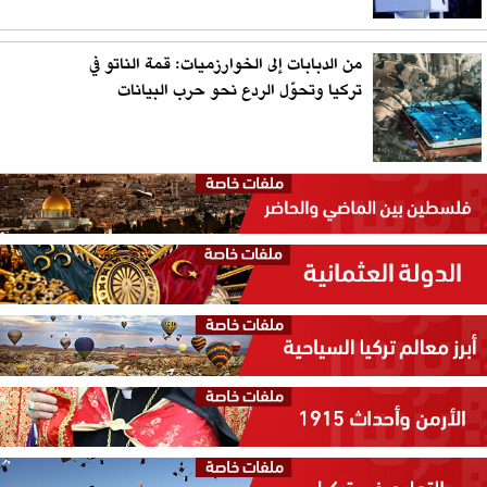
من الدبابات إلى الخوارزميات: قمة الناتو في
تركيا وتحوّل الردع نحو حرب البيانات