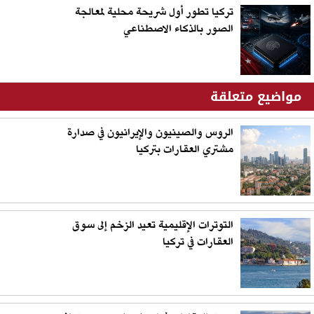
تركيا تطور أول شريحة محلية لمعالجة
الصور بالذكاء الاصطناعي
مواضيع متعلقة
الروس والصينيون والإيرانيون في صدارة
مشتري العقارات بتركيا
التوترات الإقليمية تعيد الزخم إلى سوق
العقارات في تركيا