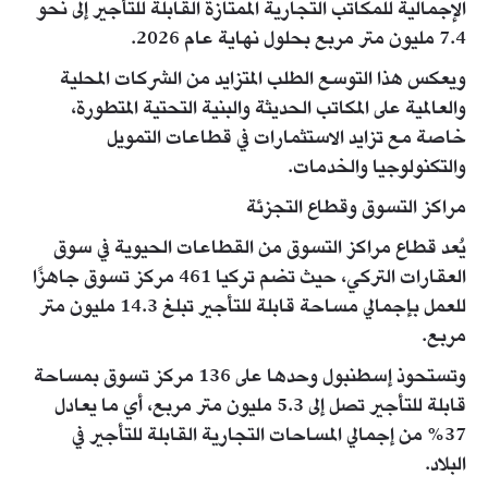
الإجمالية للمكاتب التجارية الممتازة القابلة للتأجير إلى نحو
7.4 مليون متر مربع بحلول نهاية عام 2026.
ويعكس هذا التوسع الطلب المتزايد من الشركات المحلية
والعالمية على المكاتب الحديثة والبنية التحتية المتطورة،
خاصة مع تزايد الاستثمارات في قطاعات التمويل
والتكنولوجيا والخدمات.
مراكز التسوق وقطاع التجزئة
يُعد قطاع مراكز التسوق من القطاعات الحيوية في سوق
العقارات التركي، حيث تضم تركيا 461 مركز تسوق جاهزًا
للعمل بإجمالي مساحة قابلة للتأجير تبلغ 14.3 مليون متر
مربع.
وتستحوذ إسطنبول وحدها على 136 مركز تسوق بمساحة
قابلة للتأجير تصل إلى 5.3 مليون متر مربع، أي ما يعادل
37% من إجمالي المساحات التجارية القابلة للتأجير في
البلاد.