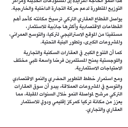
هذا النمو الحاجة المتزايدة إلى المستودعات الحديثة ومراكز
التوزيع المتطورة لدعم حركة التجارة الداخلية والخارجية.
يواصل القطاع العقاري التركي ترسيخ مكانته كأحد أهم
القطاعات الاقتصادية وأكثرها جاذبية للاستثمار،
مستفيدًا من الموقع الاستراتيجي لتركيا، والتوسع العمراني،
والمشروعات الكبرى، وتطور البنية التحتية.
كما أن التنوع الكبير في العقارات السكنية والتجارية
واللوجستية يمنح المستثمرين فرصًا واسعة تلبي مختلف
الاحتياجات الاستثمارية.
ومع استمرار خطط التطوير الحضري والنمو الاقتصادي
والتوسع في المشروعات العملاقة، يبدو أن سوق العقارات
التركي مرشح لمواصلة النمو خلال السنوات المقبلة، مما
يعزز من مكانة تركيا كمركز إقليمي ودولي للاستثمار
العقاري والتجاري.