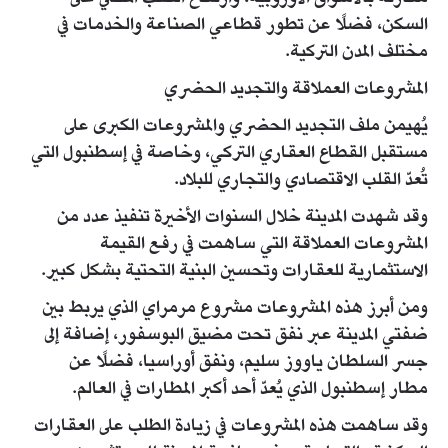
السكن، فضلًا عن تطور قطاعي الصناعة والخدمات في
مختلف المدن التركية.
المشروعات العملاقة والتجديد الحضري
يُهيمن ملف التجديد الحضري والمشروعات الكبرى على
مستقبل القطاع العقاري التركي، وخاصة في إسطنبول التي
تُعدّ القلب الاقتصادي والتجاري للبلاد.
وقد شهدت المدينة خلال السنوات الأخيرة تنفيذ عدد من
المشروعات العملاقة التي ساهمت في رفع القيمة
الاستثمارية للعقارات وتحسين البنية التحتية بشكل كبير.
ومن أبرز هذه المشروعات مشروع مرمراي الذي يربط بين
ضفتي المدينة عبر نفق تحت مضيق البوسفور، إضافة إلى
جسر السلطان ياووز سليم، ونفق أوراسيا، فضلًا عن
مطار إسطنبول الذي يُعدّ أحد أكبر المطارات في العالم.
وقد ساهمت هذه المشروعات في زيادة الطلب على العقارات