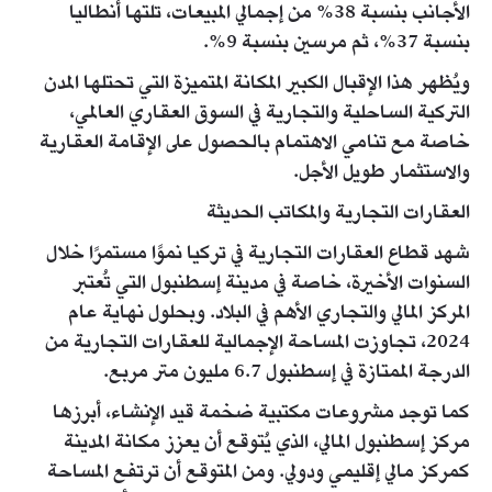
الأجانب بنسبة 38% من إجمالي المبيعات، تلتها أنطاليا
بنسبة 37%، ثم مرسين بنسبة 9%.
ويُظهر هذا الإقبال الكبير المكانة المتميزة التي تحتلها المدن
التركية الساحلية والتجارية في السوق العقاري العالمي،
خاصة مع تنامي الاهتمام بالحصول على الإقامة العقارية
والاستثمار طويل الأجل.
العقارات التجارية والمكاتب الحديثة
شهد قطاع العقارات التجارية في تركيا نموًا مستمرًا خلال
السنوات الأخيرة، خاصة في مدينة إسطنبول التي تُعتبر
المركز المالي والتجاري الأهم في البلاد. وبحلول نهاية عام
2024، تجاوزت المساحة الإجمالية للعقارات التجارية من
الدرجة الممتازة في إسطنبول 6.7 مليون متر مربع.
كما توجد مشروعات مكتبية ضخمة قيد الإنشاء، أبرزها
مركز إسطنبول المالي، الذي يُتوقع أن يعزز مكانة المدينة
كمركز مالي إقليمي ودولي. ومن المتوقع أن ترتفع المساحة