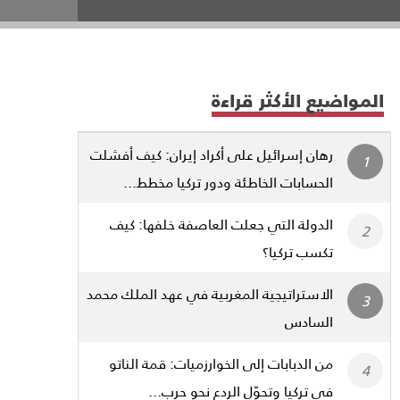
المواضيع الأكثر قراءة
رهان إسرائيل على أكراد إيران: كيف أفشلت
الحسابات الخاطئة ودور تركيا مخطط...
الدولة التي جعلت العاصفة خلفها: كيف
تكسب تركيا؟
الاستراتيجية المغربية في عهد الملك محمد
السادس
من الدبابات إلى الخوارزميات: قمة الناتو
في تركيا وتحوّل الردع نحو حرب...