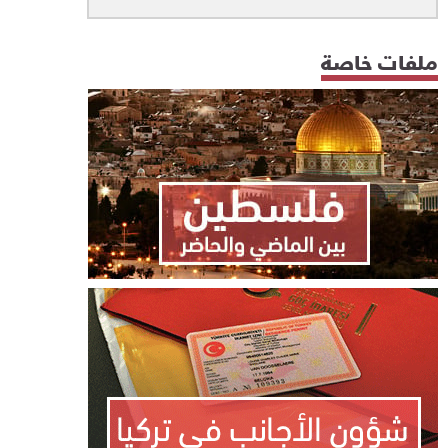
ملفات خاصة