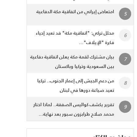
امتعاض إيراني من اتفاقية مكة الدفاعية
محلل تركي: "اتفاقية مكة" قد تعيد إحياء
فكرة "الإيلاف"...
بيان مشترك لقمة مكة يعلن اتفاقية دفاعية
بين السعودية وتركيا وباكستان
من دعم الجيش إلى إعمار الجنوب.. تركيا
تعيد صياغة دورها في لبنان
تقرير يكشف كواليس الصفقة.. لماذا اختار
محمد صلاح طرابزون سبور بعد نهاية...
مواضيع الكتاب