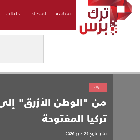
سياسة
اقتصاد
تحليلات
تحليلات
من "الوطن الأزرق" إلى
تركيا المفتوحة
نشر بتاريخ
29 مايو 2026