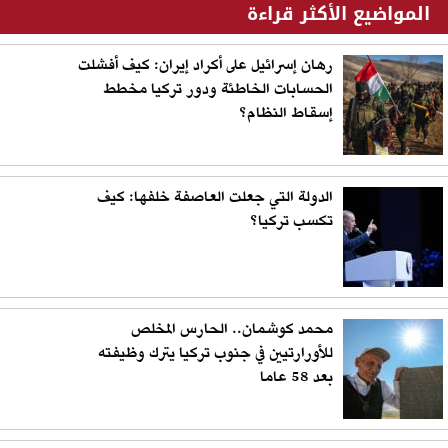
المواضيع الأكثر قراءة
رهان إسرائيل على أكراد إيران: كيف أفشلت
الحسابات الخاطئة ودور تركيا مخطط
إسقاط النظام؟
الدولة التي جعلت العاصفة خلفها: كيف
تكسب تركيا؟
محمد كوشمان.. الحارس المخلص
للأورارتيين في جنوب تركيا يترك وظيفته
بعد 58 عاما