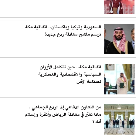
السعودية وتركيا وباكستان.. اتفاقية مكة
ترسم ملامح معادلة ردع جديدة
اتفاقية مكة.. حين تتكامل الأوزان
السياسية والاقتصادية والعسكرية
لصناعة الأمن
من التعاون الدفاعي إلى الردع الجماعي..
ماذا تغيّر في معادلة الرياض وأنقرة وإسلام
آباد؟