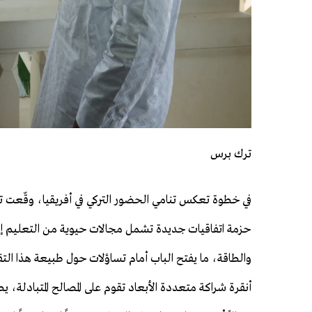
ترك برس
في خطوة تعكس تنامي الحضور التركي في أفريقيا، وقّعت تر
حزمة اتفاقيات جديدة تشمل مجالات حيوية من التعليم إلى
والطاقة، ما يفتح الباب أمام تساؤلات حول طبيعة هذا التقا
أنقرة شراكة متعددة الأبعاد تقوم على المصالح المتبادلة، ي