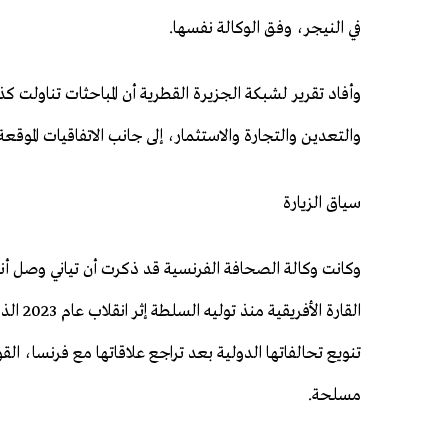
في النيجر، وفق الوكالة نفسها.
وأفاد تقرير لشبكة الجزيرة القطرية أن المباحثات تناولت ك
والتعدين والتجارة والاستثمار، إلى جانب الاتفاقيات الموقعة
سياق الزيارة
القارة 
تنويع تحالفاتها الدولية بعد تراجع علاقاتها مع فرنسا، ال
مسلحة.