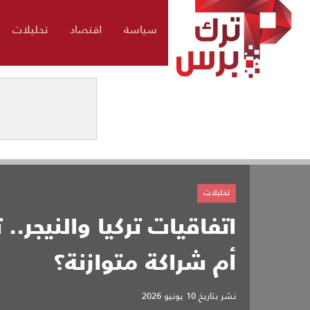
سياسة
اقتصاد
تحليلات
تحليلات
اتفاقيات تركيا والنيجر.
أم شراكة متوازنة؟
نشر بتاريخ
10 يونيو 2026