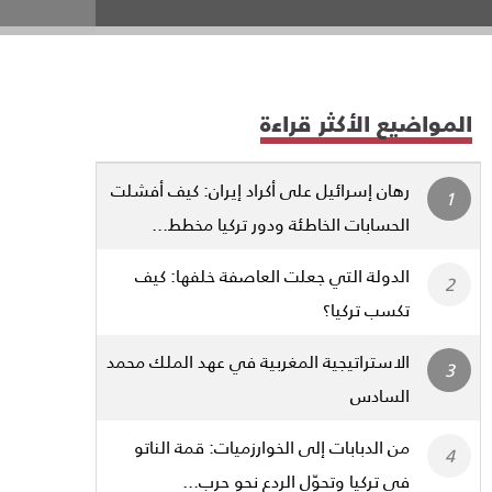
المواضيع الأكثر قراءة
رهان إسرائيل على أكراد إيران: كيف أفشلت
الحسابات الخاطئة ودور تركيا مخطط...
الدولة التي جعلت العاصفة خلفها: كيف
تكسب تركيا؟
الاستراتيجية المغربية في عهد الملك محمد
السادس
من الدبابات إلى الخوارزميات: قمة الناتو
في تركيا وتحوّل الردع نحو حرب...