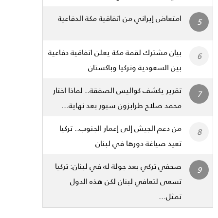
امتعاض إيراني من اتفاقية مكة الدفاعية
بيان مشترك لقمة مكة يعلن اتفاقية دفاعية
بين السعودية وتركيا وباكستان
تقرير يكشف كواليس الصفقة.. لماذا اختار
محمد صلاح طرابزون سبور بعد نهاية...
من دعم الجيش إلى إعمار الجنوب.. تركيا
تعيد صياغة دورها في لبنان
صحفي تركي بعد جولة له في لبنان: تركيا
تسعى لتعافي لبنان لكن هذه الدول
تمثل...