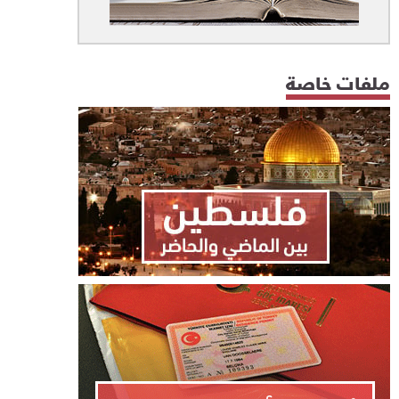
ملفات خاصة