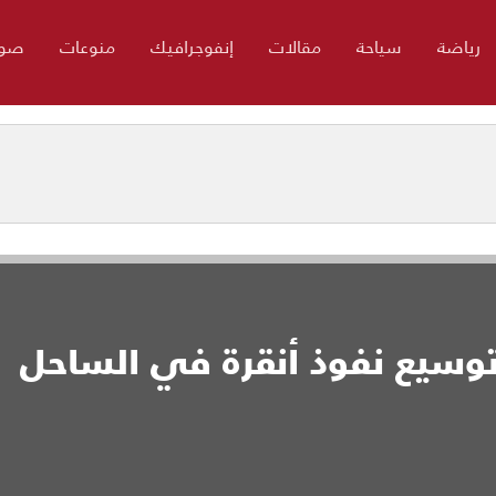
رياضة
سياحة
مقالات
إنفوجرافيك
منوعات
صور
. توسيع نفوذ أنقرة في الساحل