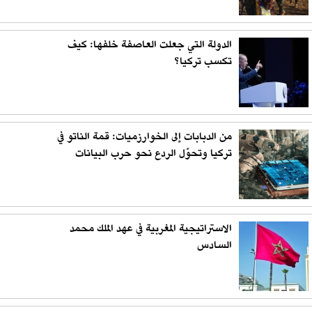
الدولة التي جعلت العاصفة خلفها: كيف
تكسب تركيا؟
من الدبابات إلى الخوارزميات: قمة الناتو في
تركيا وتحوّل الردع نحو حرب البيانات
الاستراتيجية المغربية في عهد الملك محمد
السادس