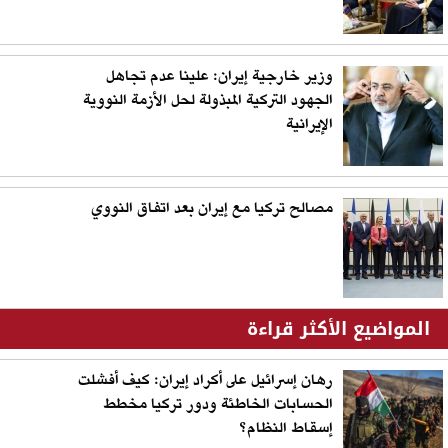
وزير خارجية إيران: علينا عدم تجاهل
الجهود التركية المبذولة لحل الأزمة النووية
الإيرانية
مصالح تركيا مع إيران بعد اتفاق النووي
المواضيع الأكثر قراءة
رهان إسرائيل على أكراد إيران: كيف أفشلت
الحسابات الخاطئة ودور تركيا مخطط
إسقاط النظام؟