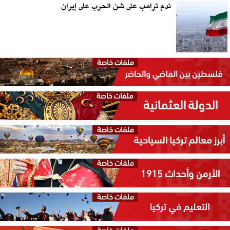
ندم ترامب على شن الحرب على إيران