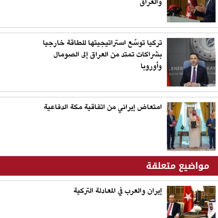
والعراق
تركيا توسّع استراتيجيتها للطاقة خارجيا
بشراكات تمتد من العراق إلى الصومال
وأوروبا
امتعاض إيراني من اتفاقية مكة الدفاعية
مواضيع متعلقة
إيران والعرب في المعادلة التركية