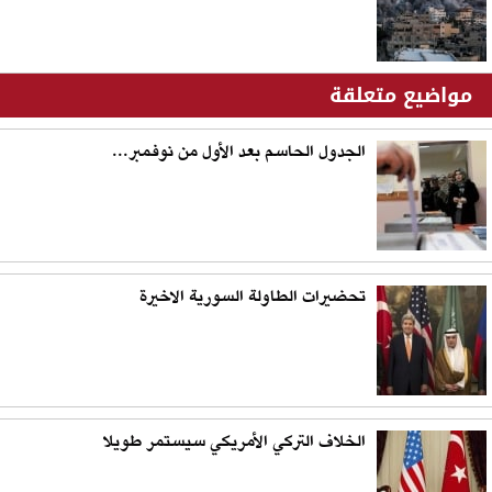
مواضيع متعلقة
الجدول الحاسم بعد الأول من نوفمبر...
تحضيرات الطاولة السورية الاخيرة
الخلاف التركي الأمريكي سيستمر طويلا