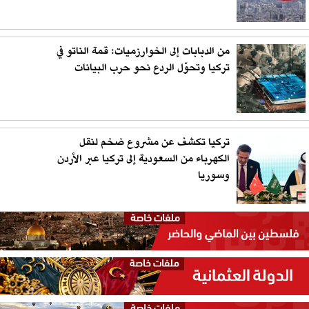
من الدبابات إلى الخوارزميات: قمة الناتو في
تركيا وتحوّل الردع نحو حرب البيانات
تركيا تكشف عن مشروع ضخم لنقل
الكهرباء من السعودية إلى تركيا عبر الأردن
وسوريا