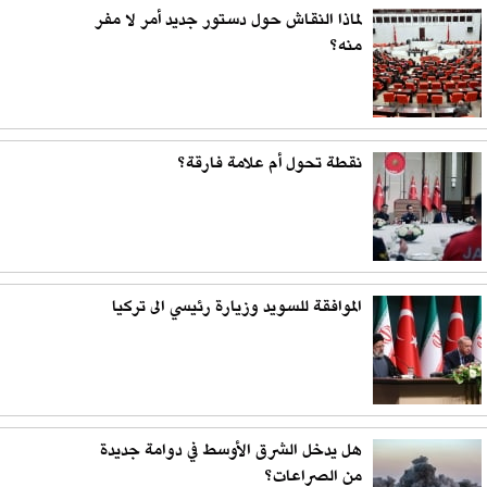
لماذا النقاش حول دستور جديد أمر لا مفر
منه؟
نقطة تحول أم علامة فارقة؟
الموافقة للسويد وزيارة رئيسي الى تركيا
هل يدخل الشرق الأوسط في دوامة جديدة
من الصراعات؟