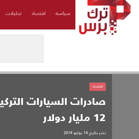
سياسة
اقتصاد
تحليلات
اقتصاد
صادرات السيارات الترك
12 مليار دولار
نشر بتاريخ
14 يوليو 2014