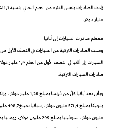
مليار دولار.
معظم صادرات السيارات إلى ألمانيا
صادرات السيارات التركية.