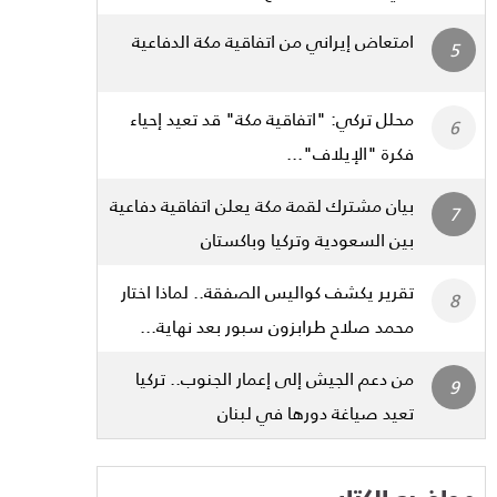
امتعاض إيراني من اتفاقية مكة الدفاعية
محلل تركي: "اتفاقية مكة" قد تعيد إحياء
فكرة "الإيلاف"...
بيان مشترك لقمة مكة يعلن اتفاقية دفاعية
بين السعودية وتركيا وباكستان
تقرير يكشف كواليس الصفقة.. لماذا اختار
محمد صلاح طرابزون سبور بعد نهاية...
من دعم الجيش إلى إعمار الجنوب.. تركيا
تعيد صياغة دورها في لبنان
مواضيع الكتاب