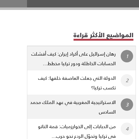
المواضيع الأكثر قراءة
رهان إسرائيل على أكراد إيران: كيف أفشلت
الحسابات الخاطئة ودور تركيا مخطط...
الدولة التي جعلت العاصفة خلفها: كيف
تكسب تركيا؟
الاستراتيجية المغربية في عهد الملك محمد
السادس
من الدبابات إلى الخوارزميات: قمة الناتو
في تركيا وتحوّل الردع نحو حرب...