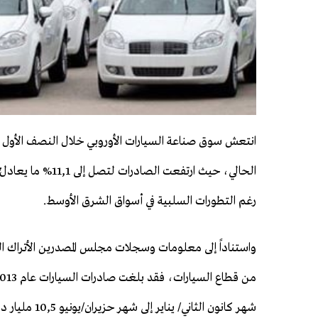
انتعش سوق صناعة السيارات الأوروبي خلال النصف الأول 
رغم التطورات السلبية في أسواق الشرق الأوسط.
واستناداً إلى معلومات وسجلات مجلس المصدرين الأتراك ا
شهر كانون الثاني/ يناير إلى