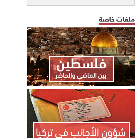
ملفات خاصة