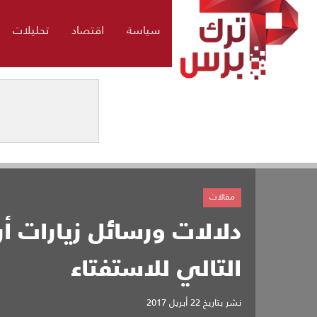
سياسة
اقتصاد
تحليلات
مقالات
دلالات ورسائل زيارات أ
التالي للاستفتاء
نشر بتاريخ
22 أبريل 2017