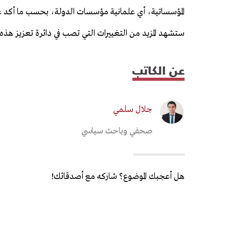
المؤسساتية، أي علمانية مؤسسات الدولة، بحسب ما أكد عليه 
ستشهد المزيد من التغييرات التي تصب في دائرة تعزيز هذه 
عن الكاتب
جلال سلمي
صحفي وباحث سياسي
هل أعجبك الموضوع؟ شاركه مع أصدقائك!