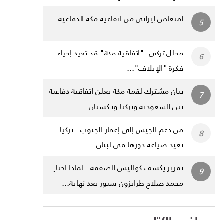
امتعاض إيراني من اتفاقية مكة الدفاعية
محلل تركي: "اتفاقية مكة" قد تعيد إحياء
فكرة "الإيلاف"...
بيان مشترك لقمة مكة يعلن اتفاقية دفاعية
بين السعودية وتركيا وباكستان
من دعم الجيش إلى إعمار الجنوب.. تركيا
تعيد صياغة دورها في لبنان
تقرير يكشف كواليس الصفقة.. لماذا اختار
محمد صلاح طرابزون سبور بعد نهاية...
مواضيع الكتاب