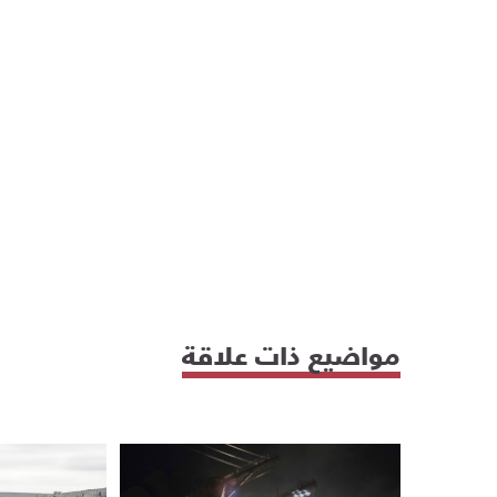
مواضيع ذات علاقة