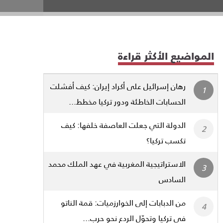
المواضيع الأكثر قراءة
رهان إسرائيل على أكراد إيران: كيف أفشلت
الحسابات الخاطئة ودور تركيا مخطط...
الدولة التي جعلت العاصفة خلفها: كيف
تكسب تركيا؟
الاستراتيجية المغربية في عهد الملك محمد
السادس
من الدبابات إلى الخوارزميات: قمة الناتو
في تركيا وتحوّل الردع نحو حرب...