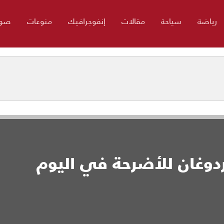
رياضة
سياحة
مقالات
إنفوجرافيك
منوعات
صور
ردوغان للأضرحة في اليوم