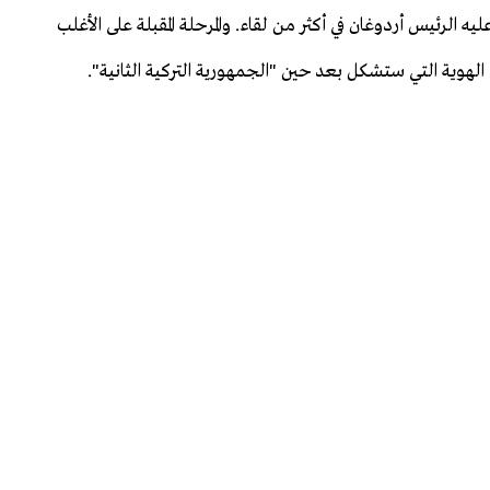
الرئيس أردوغان في أكثر من لقاء. والمرحلة المقبلة على الأغلب
الهوية التي ستشكل بعد حين "الجمهورية التركية الثانية".