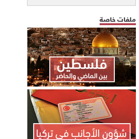
ملفات خاصة