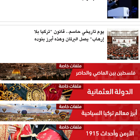
يوم تاريخي حاسم.. قانون "تركيا بلا
إرهاب" يصل البرلمان وهذه أبرز بنوده