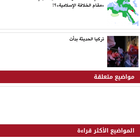
«مقام الخلافة الإسلامية»؟!
تركيا الحديثة بدأت
مواضيع متعلقة
المواضيع الأكثر قراءة