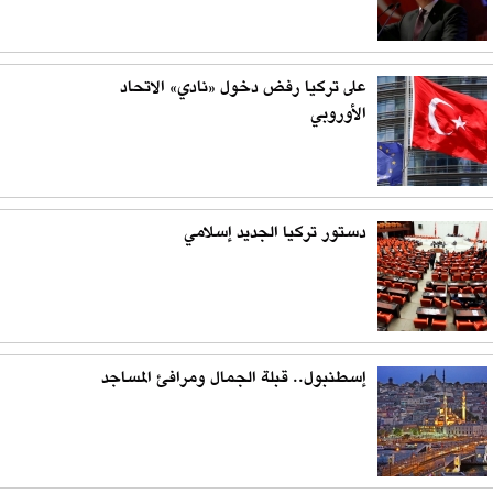
على تركيا رفض دخول «نادي» الاتحاد
الأوروبي
دستور تركيا الجديد إسلامي
إسطنبول.. قبلة الجمال ومرافئ المساجد