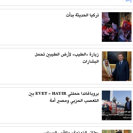
تركيا الحديثة بدأت
زيارة «الطيب» لأرض الطيبين تحمل
البشارات
بروباغاندا حملتي EVET - HAYIR بين
التعصب الحزبي ومصير أمة