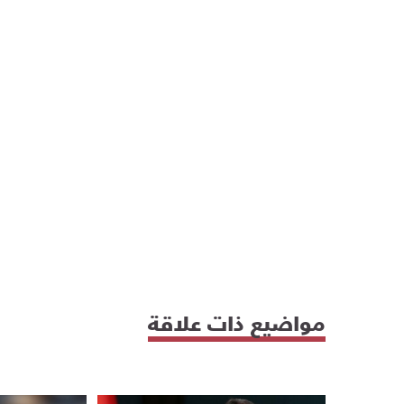
مواضيع ذات علاقة