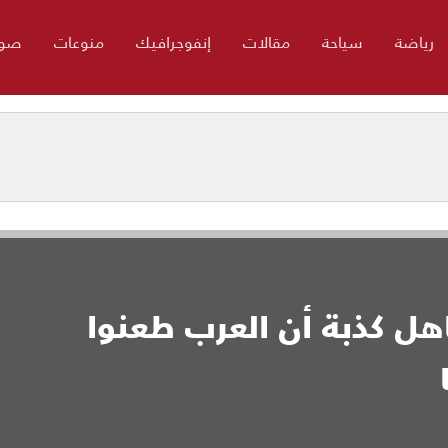
رياضة
سياحة
مقالات
إنفوجرافيك
منوعات
صور
اهل كذبة أن العرب طعنوا