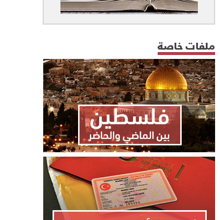
ملفات خاصة