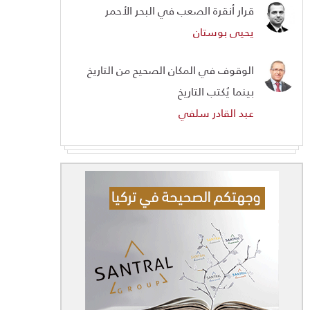
قرار أنقرة الصعب في البحر الأحمر
يحيى بوستان
الوقوف في المكان الصحيح من التاريخ
بينما يُكتب التاريخ
عبد القادر سلفي