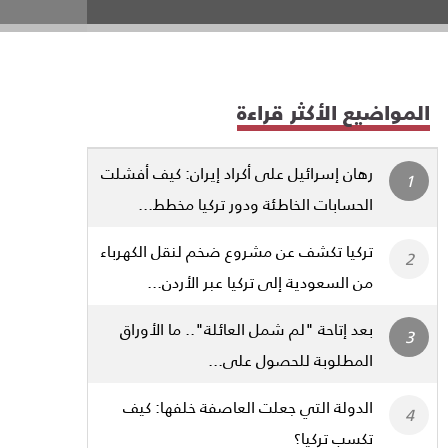
المواضيع الأكثر قراءة
رهان إسرائيل على أكراد إيران: كيف أفشلت
الحسابات الخاطئة ودور تركيا مخطط...
تركيا تكشف عن مشروع ضخم لنقل الكهرباء
من السعودية إلى تركيا عبر الأردن...
بعد إتاحة "لم شمل العائلة".. ما الأوراق
المطلوبة للحصول على...
الدولة التي جعلت العاصفة خلفها: كيف
تكسب تركيا؟