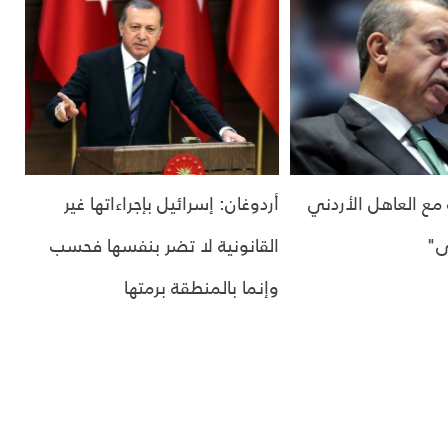
مع العاهل الأردني
أردوغان: إسرائيل بإجراءاتها غير
ى"
القانونية لا تضر بنفسها فحسب
وإنما بالمنطقة برمتها