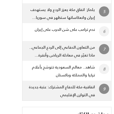
يلماز: اتفاق مكة يعزز الردع ولا يستهدف
إيران وانعكاساتها ستظهر في سوريا...
ندم ترامب على شن الحرب على إيران
من التعاون الدفاعي إلى الردع الجماعي..
ماذا تغيّر في معادلة الرياض وأنقرة...
شاهد.. معالم السعودية تتوشح بأعلام
تركيا والمملكة وباكستان
اتفاقية مكة للدفاع المشترك: عتبة جديدة
في التوازن الإقليمي
مواضيع الكتاب