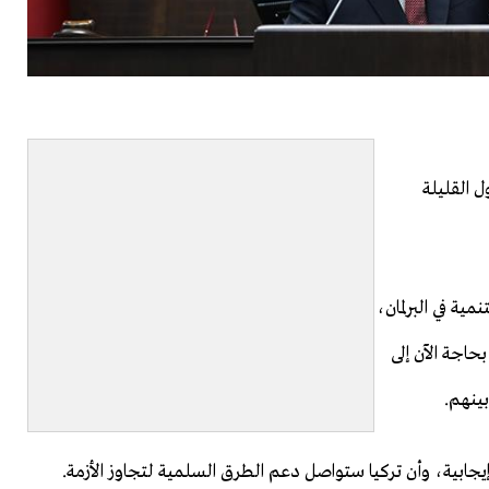
 القليلة
ية في البرلمان،
حاجة الآن إلى
بينهم.
إيجابية، وأن تركيا ستواصل دعم الطرق السلمية لتجاوز الأزمة.