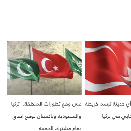
ي حديثة ترسم خريطة
على وقع تطورات المنطقة.. تركيا
ابي في تركيا
والسعودية وباكستان توقّع اتفاق
دفاع مشترك الجمعة