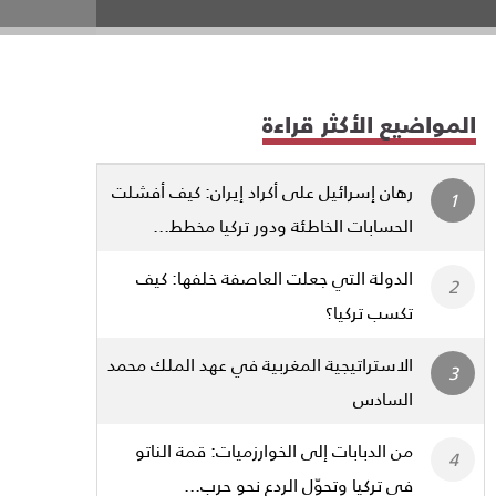
المواضيع الأكثر قراءة
رهان إسرائيل على أكراد إيران: كيف أفشلت
الحسابات الخاطئة ودور تركيا مخطط...
الدولة التي جعلت العاصفة خلفها: كيف
تكسب تركيا؟
الاستراتيجية المغربية في عهد الملك محمد
السادس
من الدبابات إلى الخوارزميات: قمة الناتو
في تركيا وتحوّل الردع نحو حرب...