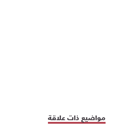
مواضيع ذات علاقة