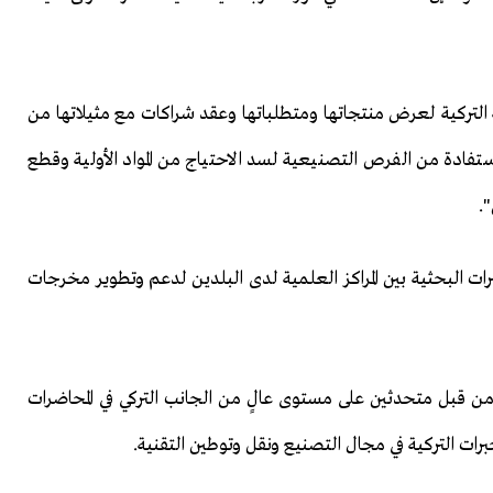
 التركية لعرض منتجاتها ومتطلباتها وعقد شراكات مع مثيلاتها من
تفادة من الفرص التصنيعية لسد الاحتياج من المواد الأولية وقطع
.
ات البحثية بين المراكز العلمية لدى البلدين لدعم وتطوير مخرجات
قبل متحدثين على مستوى عالٍ من الجانب التركي في المحاضرات
ات التركية في مجال التصنيع ونقل وتوطين التقنية.