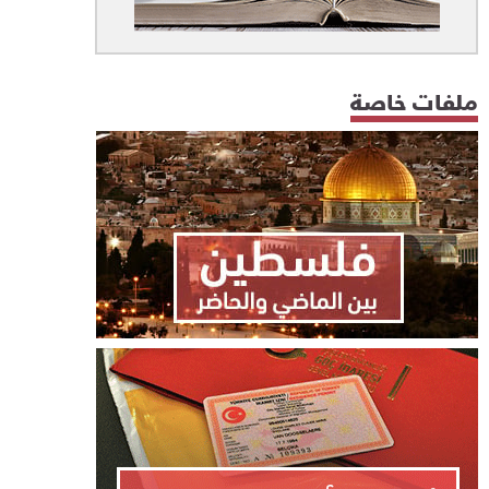
ملفات خاصة