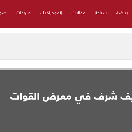
رياضة
سياحة
مقالات
إنفوجرافيك
منوعات
صور
 ضيف شرف في معرض القوات