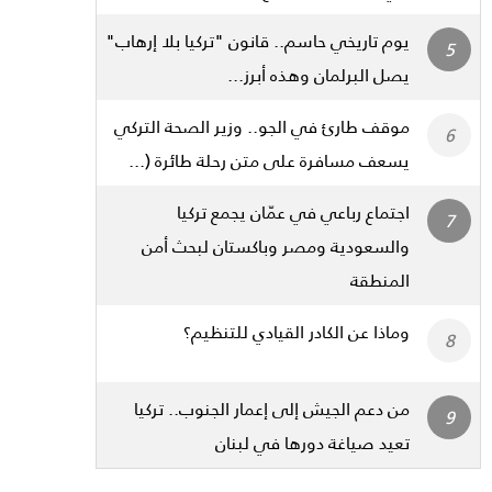
يوم تاريخي حاسم.. قانون "تركيا بلا إرهاب"
يصل البرلمان وهذه أبرز...
موقف طارئ في الجو.. وزير الصحة التركي
يسعف مسافرة على متن رحلة طائرة (...
اجتماع رباعي في عمّان يجمع تركيا
والسعودية ومصر وباكستان لبحث أمن
المنطقة
وماذا عن الكادر القيادي للتنظيم؟
من دعم الجيش إلى إعمار الجنوب.. تركيا
تعيد صياغة دورها في لبنان