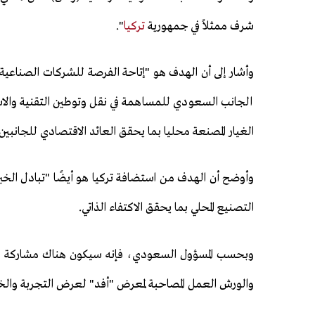
شرف ممثلاً في جمهورية
تركيا
".
وأشار إلى أن الهدف هو "إتاحة الفرصة للشركات الصناعية
الجانب السعودي للمساهمة في نقل وتوطين التقنية والاس
الغيار المصنعة محليا بما يحقق العائد الاقتصادي للجانبين"
وأوضح أن الهدف من استضافة تركيا هو أيضًا "تبادل الخبر
التصنيع المحلي بما يحقق الاكتفاء الذاتي.
وبحسب المسؤول السعودي، فإنه سيكون هناك مشاركة من 
والورش العمل المصاحبة لمعرض "أفد" لعرض التجربة والخبر