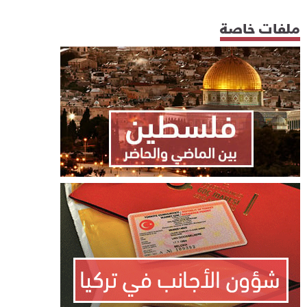
ملفات خاصة