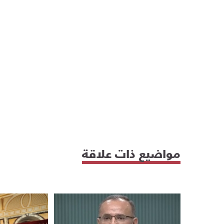
مواضيع ذات علاقة