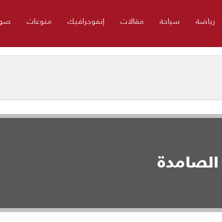
رياضة
سياحة
مقالات
إنفوجرافيك
منوعات
صور
 الصامدة