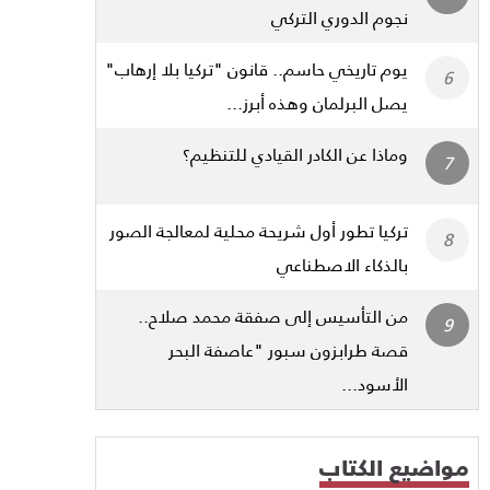
نجوم الدوري التركي
يوم تاريخي حاسم.. قانون "تركيا بلا إرهاب"
يصل البرلمان وهذه أبرز...
وماذا عن الكادر القيادي للتنظيم؟
تركيا تطور أول شريحة محلية لمعالجة الصور
بالذكاء الاصطناعي
من التأسيس إلى صفقة محمد صلاح..
قصة طرابزون سبور "عاصفة البحر
الأسود...
مواضيع الكتاب