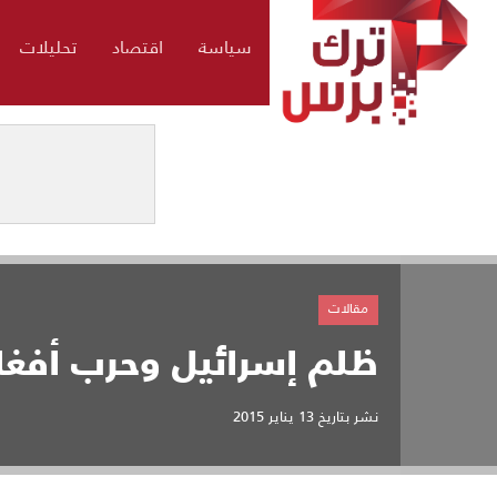
سياسة
اقتصاد
تحليلات
مقالات
ظلم إسرائيل وحرب أفغا
نشر بتاريخ
13 يناير 2015