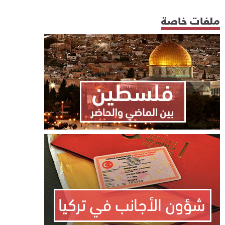
ملفات خاصة