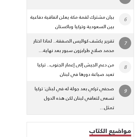
بيان مشترك لقمة مكة يعلن اتفاقية دفاعية
بين السعودية وتركيا وباكستان
تقرير يكشف كواليس الصفقة.. لماذا اختار
محمد صلاح طرابزون سبور بعد نهاية...
من دعم الجيش إلى إعمار الجنوب.. تركيا
تعيد صياغة دورها في لبنان
صحفي تركي بعد جولة له في لبنان: تركيا
تسعى لتعافي لبنان لكن هذه الدول
تمثل...
مواضيع الكتاب