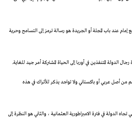
مام عند باب المجلة أو الجريدة هو رسالة ترمز إلى التسامح وحرية
ال الدولة المتنفذين في أوربا إلى الحياة المشتركة أمر جيد للغاية.
 هم من أصل عربي أو باكستاني ولا تواجد يذكر للأتراك في هذه
تجاه الدولة في فترة الامبراطورية العثمانية ، والثاني هو النظرة إلى