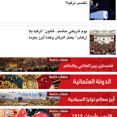
تكسب تركيا؟
يوم تاريخي حاسم.. قانون "تركيا بلا
إرهاب" يصل البرلمان وهذه أبرز بنوده