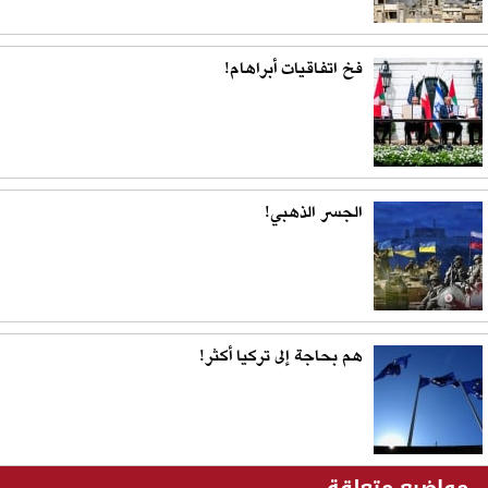
فخ اتفاقيات أبراهام!
الجسر الذهبي!
هم بحاجة إلى تركيا أكثر!
مواضيع متعلقة